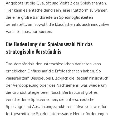
Angebots ist die Qualität und Vielfalt der Spielvarianten.
Hier kann es entscheidend sein, eine Plattform zu wählen,
die eine große Bandbreite an Spielmöglichkeiten
bereitstellt, um sowohl die klassischen als auch innovative
Varianten auszuprobieren.
Die Bedeutung der Spielauswahl für das
strategische Verständnis
Das Verständnis der unterschiedlichen Varianten kann
erheblichen Einfluss auf die Erfolgschancen haben. So
variieren zum Beispiel bei Blackjack die Regeln hinsichtlich
der Verdoppelung oder des Nachziehens, was wiederum
die Grundstrategie beeinflusst. Bei Baccarat gibt es
verschiedene Spielversionen, die unterschiedliche
Spielzüge und Auszahlungsstrukturen aufweisen, was für
fortgeschrittene Spieler interessante Herausforderungen