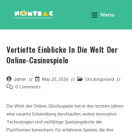
Menu
Vertiefte Einblicke In Die Welt Der
Online-Casinospiele
admin
May 20, 2026
Uncategorized
0 Comments
Die Welt der Online-Glücksspiele hat in den letzten Jahren
eine rasante Entwicklung durchlaufen, wobei innovative
Technologien und vielfältige Spielangebote die
Plattformen bereichern. Für erfahrene Spieler, die ihre