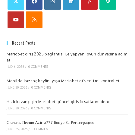
Recent Posts
Mariobet giriş 2025 bağlantısı ile yepyeni oyun dünyasına adım
at
JULY 6, 2026
/
0 COMMENTS
Mobilde kazanç keyfini yaşa Mariobet güvenli mi kontrol et
JUNE 30, 2026
/
0 COMMENTS
Hızlı kazanç için Mariobet güncel giriş fırsatlarını dene
JUNE 30, 2026
/
0 COMMENTS
Скачать Песню Azino777 Бонус За Регистрацию
JUNE 29, 2026
/
0 COMMENTS