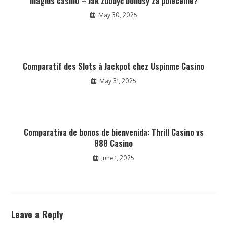
magius casino – Jak zdobyć bonusy za polecenie?
May 30, 2025
Comparatif des Slots à Jackpot chez Uspinme Casino
May 31, 2025
Comparativa de bonos de bienvenida: Thrill Casino vs
888 Casino
June 1, 2025
Leave a Reply