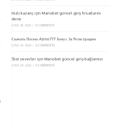
Hızlı kazanç için Mariobet güncel giriş fırsatlarını
dene
JUNE 30, 2026
/
0 COMMENTS
Скачать Песню Azino777 Бонус За Регистрацию
JUNE 29, 2026
/
0 COMMENTS
Slot severler için Mariobet güncel giriş bağlantısı
JUNE 29, 2026
/
0 COMMENTS
e