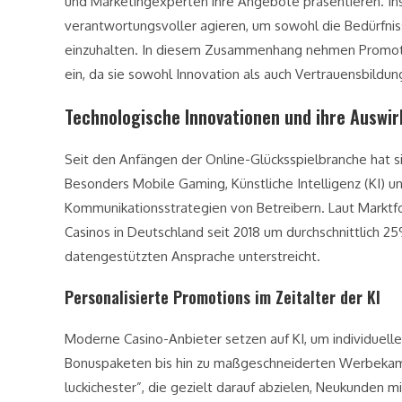
und Marketingexperten ihre Angebote präsentieren. I
verantwortungsvoller agieren, um sowohl die Bedürfnis
einzuhalten. In diesem Zusammenhang nehmen Promo
ein, da sie sowohl Innovation als auch Vertrauensbildun
Technologische Innovationen und ihre Auswir
Seit den Anfängen der Online-Glücksspielbranche hat si
Besonders Mobile Gaming, Künstliche Intelligenz (KI) u
Kommunikationsstrategien von Betreibern. Laut Marktfor
Casinos in Deutschland seit 2018 um durchschnittlich 25
datengestützten Ansprache unterstreicht.
Personalisierte Promotions im Zeitalter der KI
Moderne Casino-Anbieter setzen auf KI, um individuelle
Bonuspaketen bis hin zu maßgeschneiderten Werbekampag
luckichester”, die gezielt darauf abzielen, Neukunden m