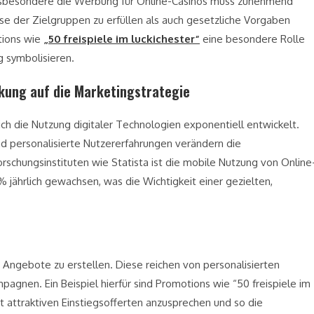
nsbesondere die Werbung für Online-Casinos muss zunehmend
se der Zielgruppen zu erfüllen als auch gesetzliche Vorgaben
tions wie
„50 freispiele im luckichester“
eine besondere Rolle
g symbolisieren.
kung auf die Marketingstrategie
ch die Nutzung digitaler Technologien exponentiell entwickelt.
nd personalisierte Nutzererfahrungen verändern die
schungsinstituten wie Statista ist die mobile Nutzung von Online
% jährlich gewachsen, was die Wichtigkeit einer gezielten,
 Angebote zu erstellen. Diese reichen von personalisierten
nen. Ein Beispiel hierfür sind Promotions wie “50 freispiele im
it attraktiven Einstiegsofferten anzusprechen und so die