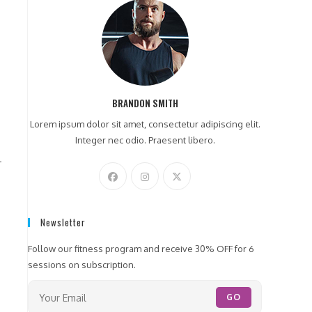
BRANDON SMITH
Lorem ipsum dolor sit amet, consectetur adipiscing elit.
Integer nec odio. Praesent libero.
-
Newsletter
Follow our fitness program and receive 30% OFF for 6
sessions on subscription.
GO