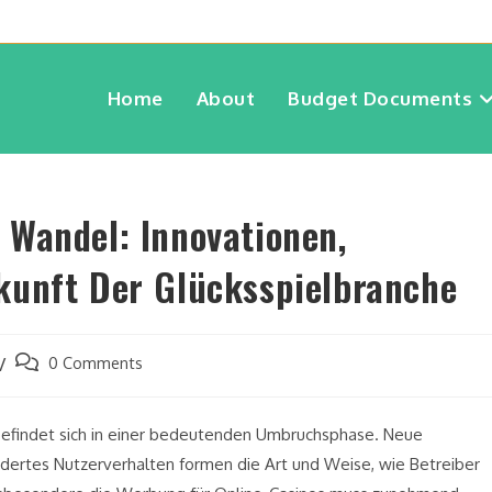
Home
About
Budget Documents
Wandel: Innovationen,
kunft Der Glücksspielbranche
0 Comments
 befindet sich in einer bedeutenden Umbruchsphase. Neue
dertes Nutzerverhalten formen die Art und Weise, wie Betreiber