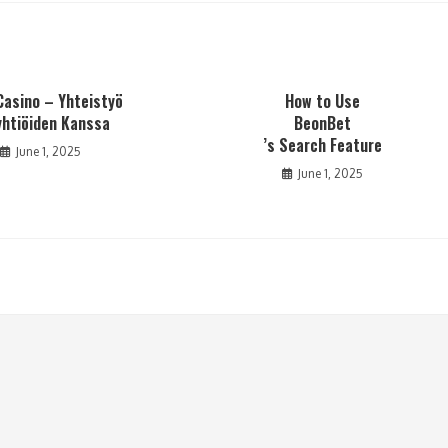
Casino – Yhteistyö
How to Use
yhtiöiden Kanssa
BeonBet
’s Search Feature
June 1, 2025
June 1, 2025