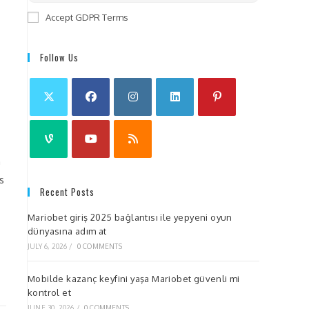
Accept GDPR Terms
Follow Us
n
s
Recent Posts
Mariobet giriş 2025 bağlantısı ile yepyeni oyun
dünyasına adım at
JULY 6, 2026
/
0 COMMENTS
Mobilde kazanç keyfini yaşa Mariobet güvenli mi
kontrol et
JUNE 30, 2026
/
0 COMMENTS