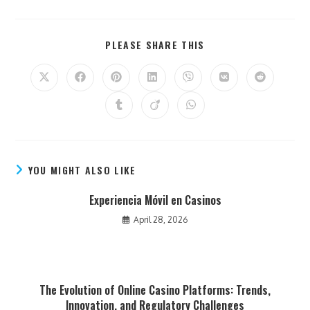
PLEASE SHARE THIS
YOU MIGHT ALSO LIKE
Experiencia Móvil en Casinos
April 28, 2026
The Evolution of Online Casino Platforms: Trends,
Innovation, and Regulatory Challenges