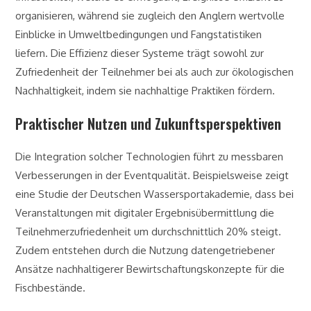
organisieren, während sie zugleich den Anglern wertvolle
Einblicke in Umweltbedingungen und Fangstatistiken
liefern. Die Effizienz dieser Systeme trägt sowohl zur
Zufriedenheit der Teilnehmer bei als auch zur ökologischen
Nachhaltigkeit, indem sie nachhaltige Praktiken fördern.
Praktischer Nutzen und Zukunftsperspektiven
Die Integration solcher Technologien führt zu messbaren
Verbesserungen in der Eventqualität. Beispielsweise zeigt
eine Studie der Deutschen Wassersportakademie, dass bei
Veranstaltungen mit digitaler Ergebnisübermittlung die
Teilnehmerzufriedenheit um durchschnittlich 20% steigt.
Zudem entstehen durch die Nutzung datengetriebener
Ansätze nachhaltigerer Bewirtschaftungskonzepte für die
Fischbestände.