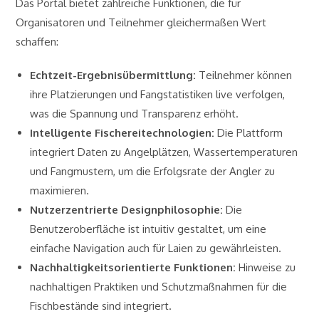
Das Portal bietet zahlreiche Funktionen, die für
Organisatoren und Teilnehmer gleichermaßen Wert
schaffen:
Echtzeit-Ergebnisübermittlung:
Teilnehmer können
ihre Platzierungen und Fangstatistiken live verfolgen,
was die Spannung und Transparenz erhöht.
Intelligente Fischereitechnologien:
Die Plattform
integriert Daten zu Angelplätzen, Wassertemperaturen
und Fangmustern, um die Erfolgsrate der Angler zu
maximieren.
Nutzerzentrierte Designphilosophie:
Die
Benutzeroberfläche ist intuitiv gestaltet, um eine
einfache Navigation auch für Laien zu gewährleisten.
Nachhaltigkeitsorientierte Funktionen:
Hinweise zu
nachhaltigen Praktiken und Schutzmaßnahmen für die
Fischbestände sind integriert.