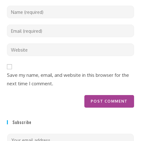
Save my name, email, and website in this browser for the
next time I comment.
Subscribe
E