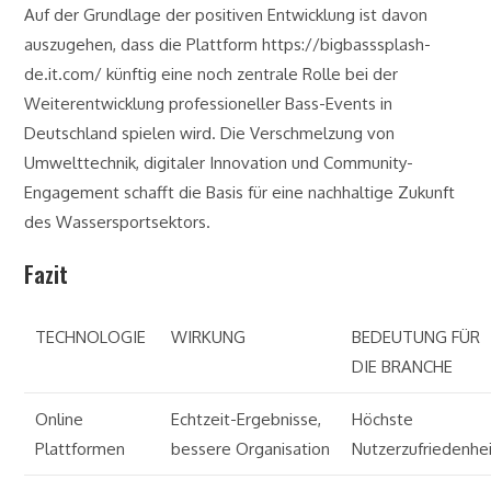
Auf der Grundlage der positiven Entwicklung ist davon
auszugehen, dass die Plattform https://bigbasssplash-
de.it.com/ künftig eine noch zentrale Rolle bei der
Weiterentwicklung professioneller Bass-Events in
Deutschland spielen wird. Die Verschmelzung von
Umwelttechnik, digitaler Innovation und Community-
Engagement schafft die Basis für eine nachhaltige Zukunft
des Wassersportsektors.
Fazit
TECHNOLOGIE
WIRKUNG
BEDEUTUNG FÜR
DIE BRANCHE
Online
Echtzeit-Ergebnisse,
Höchste
Plattformen
bessere Organisation
Nutzerzufriedenhe