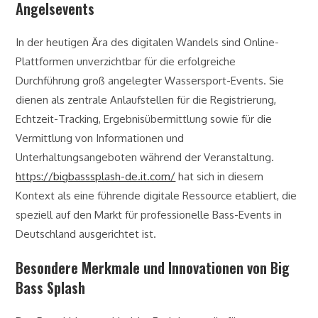
Angelsevents
In der heutigen Ära des digitalen Wandels sind Online-
Plattformen unverzichtbar für die erfolgreiche
Durchführung groß angelegter Wassersport-Events. Sie
dienen als zentrale Anlaufstellen für die Registrierung,
Echtzeit-Tracking, Ergebnisübermittlung sowie für die
Vermittlung von Informationen und
Unterhaltungsangeboten während der Veranstaltung.
https://bigbasssplash-de.it.com/
hat sich in diesem
Kontext als eine führende digitale Ressource etabliert, die
speziell auf den Markt für professionelle Bass-Events in
Deutschland ausgerichtet ist.
Besondere Merkmale und Innovationen von Big
Bass Splash