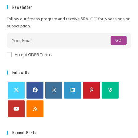
Newsletter
Follow our fitness program and receive 30% OFF for 6 sessions on
subscription.
GO
Accept GDPR Terms
Follow Us
Recent Posts