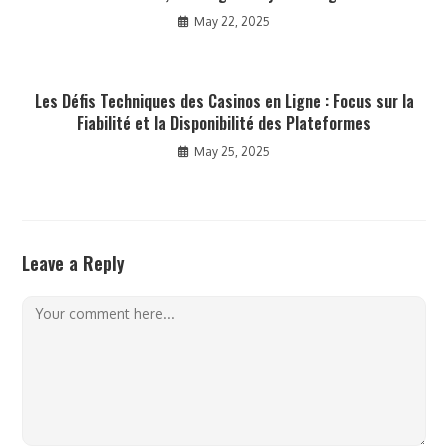
May 22, 2025
Les Défis Techniques des Casinos en Ligne : Focus sur la
Fiabilité et la Disponibilité des Plateformes
May 25, 2025
Leave a Reply