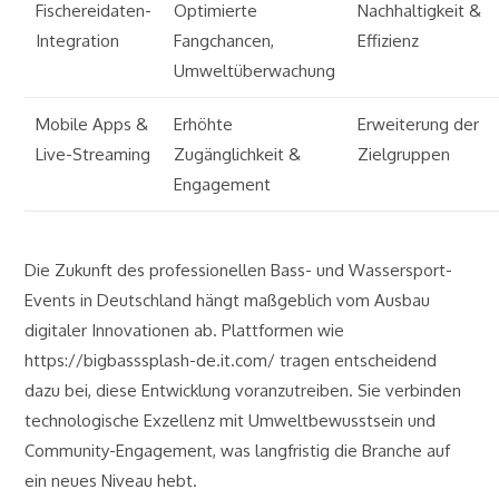
Fischereidaten-
Optimierte
Nachhaltigkeit &
Integration
Fangchancen,
Effizienz
Umweltüberwachung
Mobile Apps &
Erhöhte
Erweiterung der
Live-Streaming
Zugänglichkeit &
Zielgruppen
Engagement
Die Zukunft des professionellen Bass- und Wassersport-
Events in Deutschland hängt maßgeblich vom Ausbau
digitaler Innovationen ab. Plattformen wie
https://bigbasssplash-de.it.com/ tragen entscheidend
dazu bei, diese Entwicklung voranzutreiben. Sie verbinden
technologische Exzellenz mit Umweltbewusstsein und
Community-Engagement, was langfristig die Branche auf
ein neues Niveau hebt.