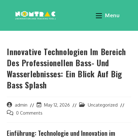
Menu
Innovative Technologien Im Bereich
Des Professionellen Bass- Und
Wasserlebnisses: Ein Blick Auf Big
Bass Splash
admin
May 12, 2026
Uncategorized
0 Comments
Einführung: Technologie und Innovation im