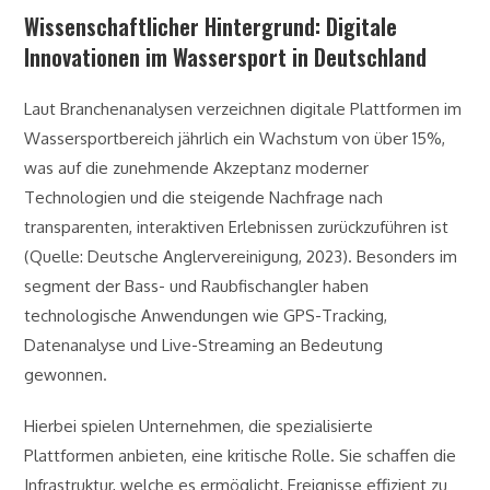
Wissenschaftlicher Hintergrund: Digitale
Innovationen im Wassersport in Deutschland
Laut Branchenanalysen verzeichnen digitale Plattformen im
Wassersportbereich jährlich ein Wachstum von über
15%
,
was auf die zunehmende Akzeptanz moderner
Technologien und die steigende Nachfrage nach
transparenten, interaktiven Erlebnissen zurückzuführen ist
(Quelle: Deutsche Anglervereinigung, 2023). Besonders im
segment der Bass- und Raubfischangler haben
technologische Anwendungen wie GPS-Tracking,
Datenanalyse und Live-Streaming an Bedeutung
gewonnen.
Hierbei spielen Unternehmen, die spezialisierte
Plattformen anbieten, eine kritische Rolle. Sie schaffen die
Infrastruktur, welche es ermöglicht, Ereignisse effizient zu