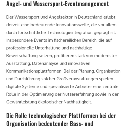
Angel- und Wassersport-Eventmanagement
Der Wassersport und Angelsektor in Deutschland erlebt
derzeit eine bedeutende Innovationswelle, die vor allem
durch fortschrittliche Technologieintegration geprägt ist.
Insbesondere Events im fischereilichen Bereich, die auf
professionelle Unterhaltung und nachhaltige
Bewirtschaftung setzen, profitieren stark von modernster
Ausstattung, Datenanalyse und innovativen
Kommunikationsplattformen. Bei der Planung, Organisation
und Durchführung solcher Großveranstaltungen spielen
digitale Systeme und spezialisierte Anbieter eine zentrale
Rolle in der Optimierung der Nutzererfahrung sowie in der
Gewährleistung ökologischer Nachhaltigkeit.
Die Rolle technologischer Plattformen bei der
Organisation bedeutender Bass- und