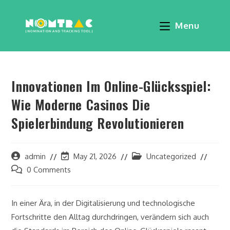
Menu
Innovationen Im Online-Glücksspiel:
Wie Moderne Casinos Die
Spielerbindung Revolutionieren
admin
May 21, 2026
Uncategorized
0 Comments
In einer Ära, in der Digitalisierung und technologische
Fortschritte den Alltag durchdringen, verändern sich auch