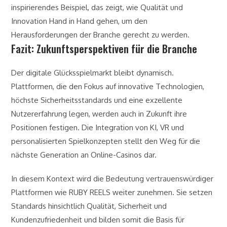
inspirierendes Beispiel, das zeigt, wie Qualität und
Innovation Hand in Hand gehen, um den
Herausforderungen der Branche gerecht zu werden.
Fazit: Zukunftsperspektiven für die Branche
Der digitale Glücksspielmarkt bleibt dynamisch.
Plattformen, die den Fokus auf innovative Technologien,
höchste Sicherheitsstandards und eine exzellente
Nutzererfahrung legen, werden auch in Zukunft ihre
Positionen festigen. Die Integration von KI, VR und
personalisierten Spielkonzepten stellt den Weg für die
nächste Generation an Online-Casinos dar.
In diesem Kontext wird die Bedeutung vertrauenswürdiger
Plattformen wie RUBY REELS weiter zunehmen. Sie setzen
Standards hinsichtlich Qualität, Sicherheit und
Kundenzufriedenheit und bilden somit die Basis für