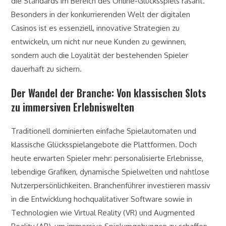
die Standards im Bereich des Online-Glücksspiels rasant.
Besonders in der konkurrierenden Welt der digitalen
Casinos ist es essenziell, innovative Strategien zu
entwickeln, um nicht nur neue Kunden zu gewinnen,
sondern auch die Loyalität der bestehenden Spieler
dauerhaft zu sichern.
Der Wandel der Branche: Von klassischen Slots
zu immersiven Erlebniswelten
Traditionell dominierten einfache Spielautomaten und
klassische Glücksspielangebote die Plattformen. Doch
heute erwarten Spieler mehr: personalisierte Erlebnisse,
lebendige Grafiken, dynamische Spielwelten und nahtlose
Nutzerpersönlichkeiten. Branchenführer investieren massiv
in die Entwicklung hochqualitativer Software sowie in
Technologien wie Virtual Reality (VR) und Augmented