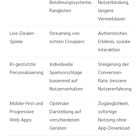
Belohnungssysteme,
Nutzerbindung,
Ranglisten
längere
Verweildauer
Live-Dealer-
Streaming von
Authentisches
Spiele
echten Croupiers
Erlebnis, soziale
Interaktion
KI-gestützte
Individuelle
Steigerung der
Personalisierung
Spielvorschläge
Conversion-
basierend auf
Rate, bessere
Nutzerverhalten
Nutzererfahrung
Mobile-First und
Optimale
Zugänglichkeit,
Progressive
Darstellung auf
sofortige
Web Apps
verschiedenen
Nutzung ohne
Geräten
App-Download