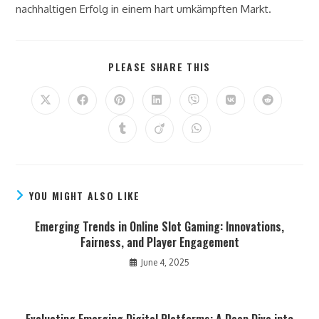
nachhaltigen Erfolg in einem hart umkämpften Markt.
PLEASE SHARE THIS
YOU MIGHT ALSO LIKE
Emerging Trends in Online Slot Gaming: Innovations,
Fairness, and Player Engagement
June 4, 2025
Evaluating Emerging Digital Platforms: A Deep Dive into