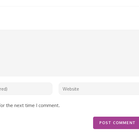
for the next time I comment.