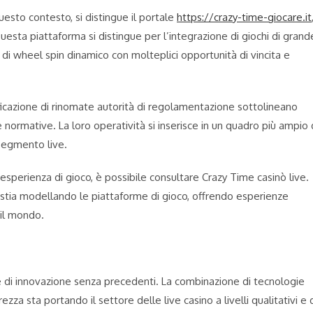
esto contesto, si distingue il portale
https://crazy-time-giocare.it
esta piattaforma si distingue per l’integrazione di giochi di grand
i wheel spin dinamico con molteplici opportunità di vincita e
tificazione di rinomate autorità di regolamentazione sottolineano
 normative. La loro operatività si inserisce in un quadro più ampio 
 segmento live.
 esperienza di gioco, è possibile consultare Crazy Time casinò live.
stia modellando le piattaforme di gioco, offrendo esperienze
 il mondo.
e di innovazione senza precedenti. La combinazione di tecnologie
za sta portando il settore delle live casino a livelli qualitativi e 