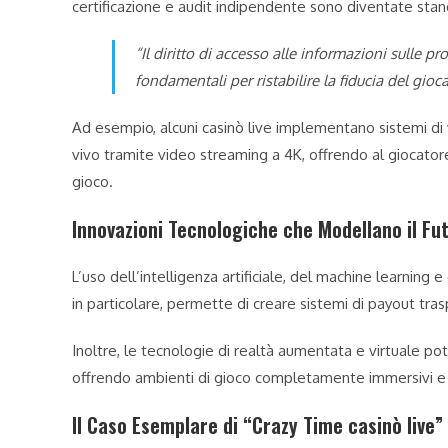
certificazione e audit indipendente sono diventate standa
“Il diritto di accesso alle informazioni sulle p
fondamentali per ristabilire la fiducia del gioc
Ad esempio, alcuni casinò live implementano sistemi di v
vivo tramite video streaming a 4K, offrendo al giocatore
gioco.
Innovazioni Tecnologiche che Modellano il Fu
L’uso dell’intelligenza artificiale, del machine learning 
in particolare, permette di creare sistemi di payout tras
Inoltre, le tecnologie di realtà aumentata e virtuale po
offrendo ambienti di gioco completamente immersivi e p
Il Caso Esemplare di “Crazy Time casinò live”