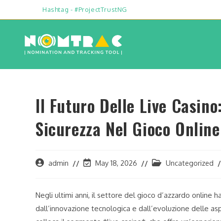
Hashtag - #ProjectTrustNG
Il Futuro Delle Live Casino
Sicurezza Nel Gioco Online
admin
May 18, 2026
Uncategorized
Negli ultimi anni, il settore del gioco d’azzardo online 
dall’innovazione tecnologica e dall’evoluzione delle aspe