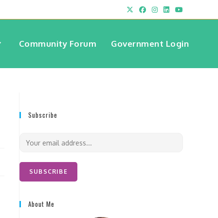
Community Forum
Government Login
Subscribe
E
m
a
i
SUBSCRIBE
l
*
About Me