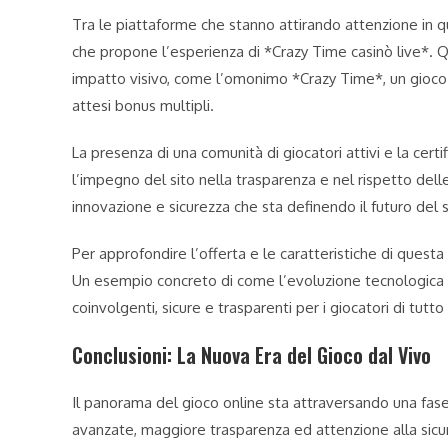
Tra le piattaforme che stanno attirando attenzione in qu
che propone l’esperienza di *Crazy Time casinò live*. Qu
impatto visivo, come l’omonimo *Crazy Time*, un gioco d
attesi bonus multipli.
La presenza di una comunità di giocatori attivi e la cer
l’impegno del sito nella trasparenza e nel rispetto delle
innovazione e sicurezza che sta definendo il futuro del
Per approfondire l’offerta e le caratteristiche di questa
Un esempio concreto di come l’evoluzione tecnologica 
coinvolgenti, sicure e trasparenti per i giocatori di tutto
Conclusioni: La Nuova Era del Gioco dal Vivo
Il panorama del gioco online sta attraversando una fas
avanzate, maggiore trasparenza ed attenzione alla sicurez