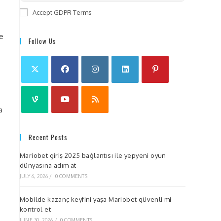
Accept GDPR Terms
se
Follow Us
a
Recent Posts
Mariobet giriş 2025 bağlantısı ile yepyeni oyun
e
dünyasına adım at
JULY 6, 2026
/
0 COMMENTS
Mobilde kazanç keyfini yaşa Mariobet güvenli mi
kontrol et
JUNE 30, 2026
/
0 COMMENTS