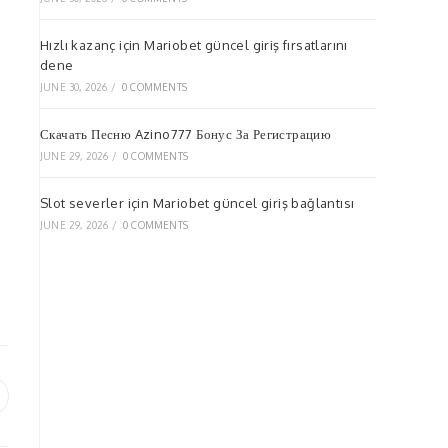
Hızlı kazanç için Mariobet güncel giriş fırsatlarını
dene
JUNE 30, 2026
/
0 COMMENTS
Скачать Песню Azino777 Бонус За Регистрацию
JUNE 29, 2026
/
0 COMMENTS
Slot severler için Mariobet güncel giriş bağlantısı
JUNE 29, 2026
/
0 COMMENTS