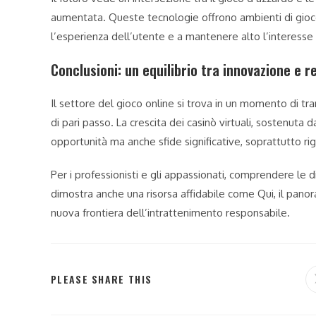
aumentata. Queste tecnologie offrono ambienti di gioco 
l’esperienza dell’utente e a mantenere alto l’interesse
Conclusioni: un equilibrio tra innovazione e r
Il settore del gioco online si trova in un momento di t
di pari passo. La crescita dei casinò virtuali, sostenuta
opportunità ma anche sfide significative, soprattutto rig
Per i professionisti e gli appassionati, comprendere l
dimostra anche una risorsa affidabile come Qui, il pano
nuova frontiera dell’intrattenimento responsabile.
PLEASE SHARE THIS