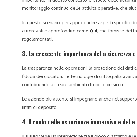
monitoraggio continuo delle attività operative, che aiu
In questo scenario, per approfondire aspetti specifici di
autorevoli e approfondite come
Qui
, che fornisce detta
regolamentati.
3. La crescente importanza della sicurezza e 
La trasparenza nelle operazioni, la protezione dei dati 
fiducia dei giocatori. Le tecnologie di crittografia avanza
contribuendo a creare ambienti di gioco più sicuri.
Le aziende più attente si impegnano anche nel supporto 
limiti di deposito.
4. Il ruolo delle esperienze immersive e dell
Il futuro vede un’intersezione tra il gioco d’azzardo e l