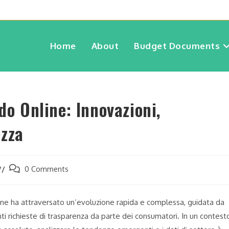
Home
About
Budget Documents
do Online: Innovazioni,
ezza
0 Comments
online ha attraversato un’evoluzione rapida e complessa, guidata da
ti richieste di trasparenza da parte dei consumatori. In un contest