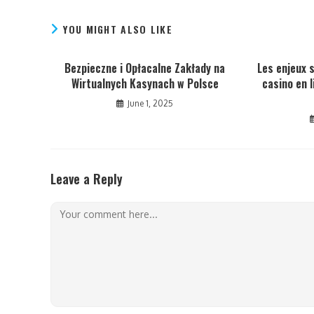
YOU MIGHT ALSO LIKE
Bezpieczne i Opłacalne Zakłady na
Les enjeux 
Wirtualnych Kasynach w Polsce
casino en l
June 1, 2025
Leave a Reply