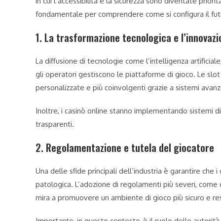
in cui l’accessibilità e la sicurezza sono diventate prior
fondamentale per comprendere come si configura il futu
1. La trasformazione tecnologica e l’innovazi
La diffusione di tecnologie come l’intelligenza artificial
gli operatori gestiscono le piattaforme di gioco. Le slo
personalizzate e più coinvolgenti grazie a sistemi avanz
Inoltre, i casinò online stanno implementando sistemi di
trasparenti.
2. Regolamentazione e tutela del giocatore
Una delle sfide principali dell’industria è garantire che 
patologica. L’adozione di regolamenti più severi, come q
mira a promuovere un ambiente di gioco più sicuro e re
Importante, in questo contesto, è il ruolo delle autorit