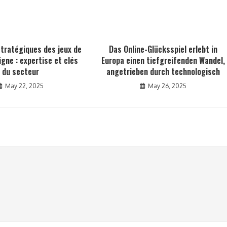
stratégiques des jeux de
Das Online-Glücksspiel erlebt in
igne : expertise et clés
Europa einen tiefgreifenden Wandel,
du secteur
angetrieben durch technologisch
May 22, 2025
May 26, 2025