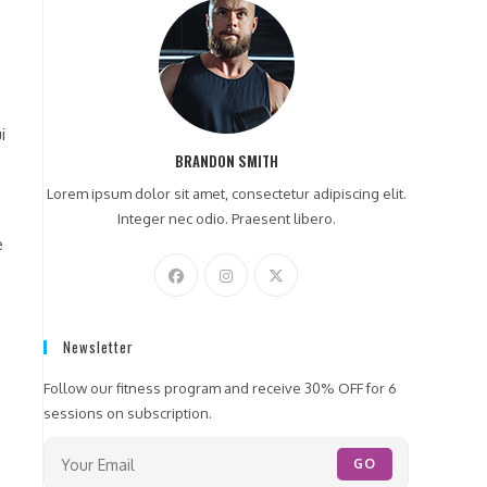
i
BRANDON SMITH
Lorem ipsum dolor sit amet, consectetur adipiscing elit.
Integer nec odio. Praesent libero.
e
Newsletter
Follow our fitness program and receive 30% OFF for 6
sessions on subscription.
GO