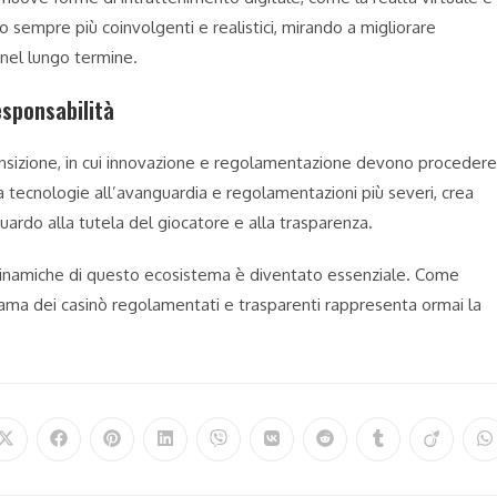
sempre più coinvolgenti e realistici, mirando a migliorare
 nel lungo termine.
esponsabilità
ransizione, in cui innovazione e regolamentazione devono procedere
 da tecnologie all’avanguardia e regolamentazioni più severi, crea
uardo alla tutela del giocatore e alla trasparenza.
e dinamiche di questo ecosistema è diventato essenziale. Come
rama dei casinò regolamentati e trasparenti rappresenta ormai la