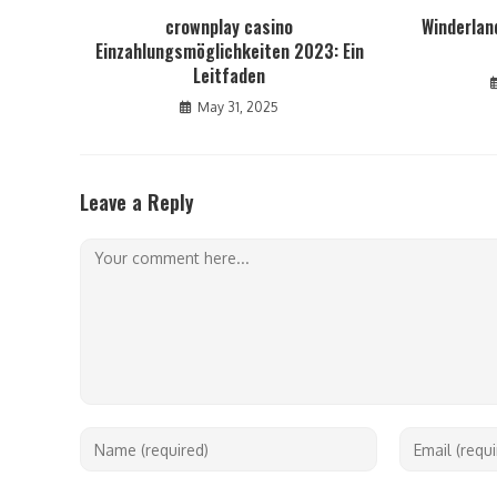
crownplay casino
Winderlan
Einzahlungsmöglichkeiten 2023: Ein
Leitfaden
May 31, 2025
Leave a Reply