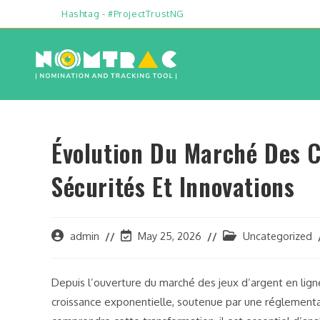
Hashtag - #ProjectTrustNG
Évolution Du Marché Des C
Sécurités Et Innovations
admin
May 25, 2026
Uncategorized
Depuis l’ouverture du marché des jeux d’argent en lign
croissance exponentielle, soutenue par une réglementat