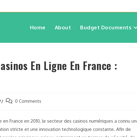
Home
About
Budget Documents
asinos En Ligne En France :
0 Comments
e en France en 2010, le secteur des casinos numériques a connu u
ion stricte et une innovation technologique constante. Afin de