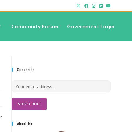
Community Forum
Government Login
Subscribe
E
m
a
i
SUBSCRIBE
l
ne
*
About Me