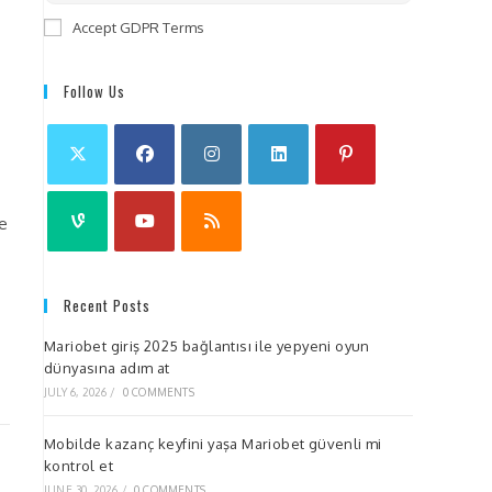
Accept GDPR Terms
Follow Us
ée
Recent Posts
Mariobet giriş 2025 bağlantısı ile yepyeni oyun
dünyasına adım at
JULY 6, 2026
/
0 COMMENTS
Mobilde kazanç keyfini yaşa Mariobet güvenli mi
kontrol et
JUNE 30, 2026
/
0 COMMENTS