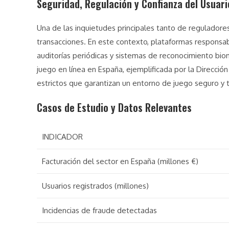
Seguridad, Regulación y Confianza del Usuari
Una de las inquietudes principales tanto de reguladore
transacciones. En este contexto, plataformas responsa
auditorías periódicas y sistemas de reconocimiento biomé
juego en línea en España, ejemplificada por la Direcci
estrictos que garantizan un entorno de juego seguro y 
Casos de Estudio y Datos Relevantes
INDICADOR
Facturación del sector en España (millones €)
Usuarios registrados (millones)
Incidencias de fraude detectadas