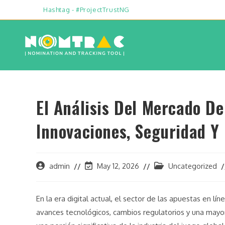
Hashtag - #ProjectTrustNG
El Análisis Del Mercado De
Innovaciones, Seguridad Y
admin
May 12, 2026
Uncategorized
En la era digital actual, el sector de las apuestas en 
avances tecnológicos, cambios regulatorios y una mayo