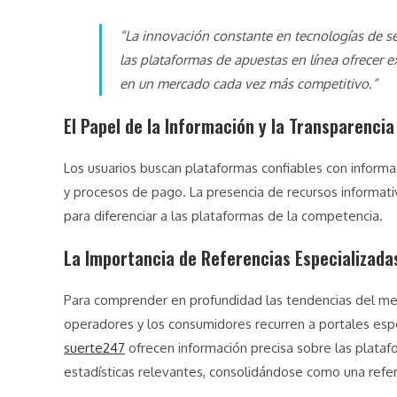
“La innovación constante en tecnologías de se
las plataformas de apuestas en línea ofrecer e
en un mercado cada vez más competitivo.”
El Papel de la Información y la Transparencia
Los usuarios buscan plataformas confiables con informac
y procesos de pago. La presencia de recursos informati
para diferenciar a las plataformas de la competencia.
La Importancia de Referencias Especializada
Para comprender en profundidad las tendencias del mer
operadores y los consumidores recurren a portales espe
suerte247
ofrecen información precisa sobre las plata
estadísticas relevantes, consolidándose como una refer