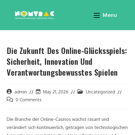
Menu
Die Zukunft Des Online-Glücksspiels:
Sicherheit, Innovation Und
Verantwortungsbewusstes Spielen
admin
May 21, 2026
Uncategorized
0 Comments
Die Branche der Online-Casinos wächst rasant und
verändert sich kontinuierlich, getragen von technologischen