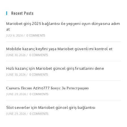
Recent Posts
Mariobet giriş 2025 bağlantısı ile yepyeni oyun dünyasına adım
at
JULY 6, 2026
/
0 COMMENTS
Mobilde kazanç keyfini yaşa Mariobet güvenli mi kontrol et
JUNE 30, 2026
/
0 COMMENTS
Hızlı kazanç için Mariobet güncel giriş fırsatlarını dene
JUNE 30, 2026
/
0 COMMENTS
Скачать Песню Azino777 Бонус За Регистрацию
JUNE 29, 2026
/
0 COMMENTS
Slot severler için Mariobet güncel giriş bağlantısı
JUNE 29, 2026
/
0 COMMENTS