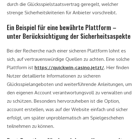
durch die Glücksspielstaatsvertrag geregelt, welcher
strenge Sicherheitskriterien für Anbieter vorschreibt.
Ein Beispiel für eine bewährte Plattform –
unter Berücksichtigung der Sicherheitsaspekte
Bei der Recherche nach einer sicheren Plattform lohnt es
sich, auf vertrauenswürdige Quellen zu achten. Eine solche
Plattform ist
https://quickwin-casino.jetzt/
. Hier finden
Nutzer detaillierte Informationen zu sicheren
Glücksspielangeboten und weiterführende Anleitungen, um
den eigenen Account verantwortungsvoll zu verwalten und
zu schützen. Besonders hervorzuheben ist die Option,
account erstellen, was auf der Website einfach und sicher
erfolgt, um später unproblematisch am Spielgeschehen
teilnehmen zu können.