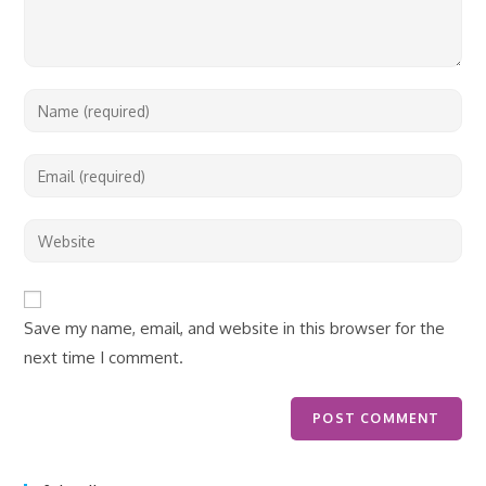
Save my name, email, and website in this browser for the
next time I comment.