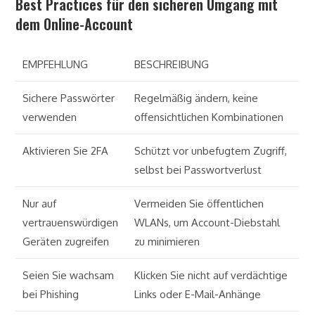
Best Practices für den sicheren Umgang mit
dem Online-Account
EMPFEHLUNG
BESCHREIBUNG
Sichere Passwörter
Regelmäßig ändern, keine
verwenden
offensichtlichen Kombinationen
Aktivieren Sie 2FA
Schützt vor unbefugtem Zugriff,
selbst bei Passwortverlust
Nur auf
Vermeiden Sie öffentlichen
vertrauenswürdigen
WLANs, um Account-Diebstahl
Geräten zugreifen
zu minimieren
Seien Sie wachsam
Klicken Sie nicht auf verdächtige
bei Phishing
Links oder E-Mail-Anhänge