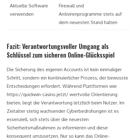
Aktuelle Software
Firewall und
verwenden
Antivirenprogramme stets auf
dem neuesten Stand halten
Fazit: Verantwortungsvoller Umgang als
Schlüssel zum sicheren Online-Glücksspiel
Die Sicherung des eigenen Accounts ist kein einmaliger
Schritt, sondern ein kontinuierlicher Prozess, der bewusste
Entscheidungen erfordert. Während Plattformen wie
https://quickwin-casino.jetzt/ wertvolle Orientierung
bieten, liegt die Verantwortung letztlich beim Nutzer. Im
Zeitalter stetig wachsender Cyberbedrohungen ist es
essenziell, sich stets über die neuesten
Sicherheitsmaßnahmen zu informieren und diese
konsequent umzusetzen. Nur so kann das Online-