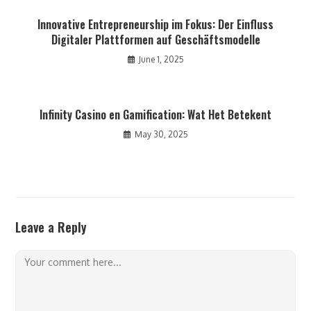
Innovative Entrepreneurship im Fokus: Der Einfluss
Digitaler Plattformen auf Geschäftsmodelle
June 1, 2025
Infinity Casino en Gamification: Wat Het Betekent
May 30, 2025
Leave a Reply