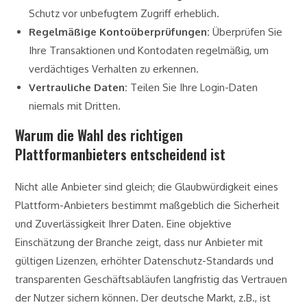
Schutz vor unbefugtem Zugriff erheblich.
Regelmäßige Kontoüberprüfungen:
Überprüfen Sie
Ihre Transaktionen und Kontodaten regelmäßig, um
verdächtiges Verhalten zu erkennen.
Vertrauliche Daten:
Teilen Sie Ihre Login-Daten
niemals mit Dritten.
Warum die Wahl des richtigen
Plattformanbieters entscheidend ist
Nicht alle Anbieter sind gleich; die Glaubwürdigkeit eines
Plattform-Anbieters bestimmt maßgeblich die Sicherheit
und Zuverlässigkeit Ihrer Daten. Eine objektive
Einschätzung der Branche zeigt, dass nur Anbieter mit
gültigen Lizenzen, erhöhter Datenschutz-Standards und
transparenten Geschäftsabläufen langfristig das Vertrauen
der Nutzer sichern können. Der deutsche Markt, z.B., ist