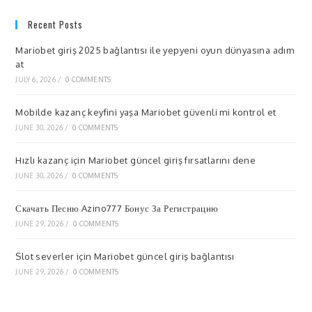
Recent Posts
Mariobet giriş 2025 bağlantısı ile yepyeni oyun dünyasına adım
at
JULY 6, 2026
/
0 COMMENTS
Mobilde kazanç keyfini yaşa Mariobet güvenli mi kontrol et
JUNE 30, 2026
/
0 COMMENTS
Hızlı kazanç için Mariobet güncel giriş fırsatlarını dene
JUNE 30, 2026
/
0 COMMENTS
Скачать Песню Azino777 Бонус За Регистрацию
JUNE 29, 2026
/
0 COMMENTS
Slot severler için Mariobet güncel giriş bağlantısı
JUNE 29, 2026
/
0 COMMENTS