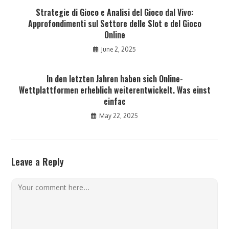
Strategie di Gioco e Analisi del Gioco dal Vivo:
Approfondimenti sul Settore delle Slot e del Gioco
Online
June 2, 2025
In den letzten Jahren haben sich Online-
Wettplattformen erheblich weiterentwickelt. Was einst
einfac
May 22, 2025
Leave a Reply