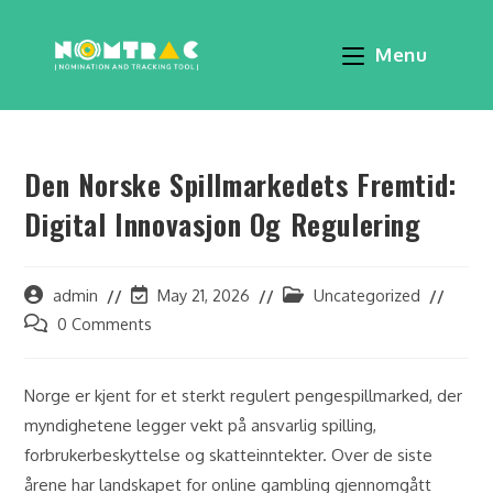
Menu
Den Norske Spillmarkedets Fremtid:
Digital Innovasjon Og Regulering
admin
May 21, 2026
Uncategorized
0 Comments
Norge er kjent for et sterkt regulert pengespillmarked, der
myndighetene legger vekt på ansvarlig spilling,
forbrukerbeskyttelse og skatteinntekter. Over de siste
årene har landskapet for online gambling gjennomgått