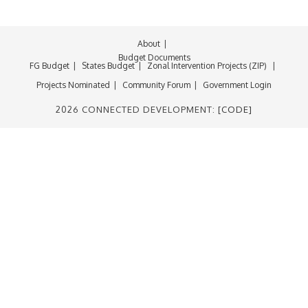
About
Budget Documents
FG Budget
States Budget
Zonal Intervention Projects (ZIP)
Projects Nominated
Community Forum
Government Login
2026 CONNECTED DEVELOPMENT:
[CODE]