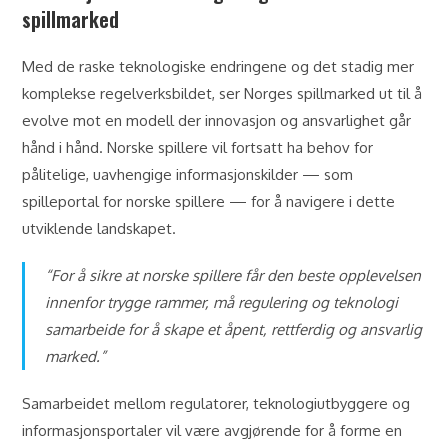
spillmarked
Med de raske teknologiske endringene og det stadig mer
komplekse regelverksbildet, ser Norges spillmarked ut til å
evolve mot en modell der innovasjon og ansvarlighet går
hånd i hånd. Norske spillere vil fortsatt ha behov for
pålitelige, uavhengige informasjonskilder — som
spilleportal for norske spillere — for å navigere i dette
utviklende landskapet.
“For å sikre at norske spillere får den beste opplevelsen
innenfor trygge rammer, må regulering og teknologi
samarbeide for å skape et åpent, rettferdig og ansvarlig
marked.”
Samarbeidet mellom regulatorer, teknologiutbyggere og
informasjonsportaler vil være avgjørende for å forme en