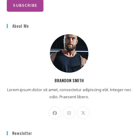
i
SUBSCRIBE
l
*
About Me
BRANDON SMITH
Lorem ipsum dolor sit amet, consectetur adipiscing elit. Integer nec
odio. Praesent libero.
Newsletter