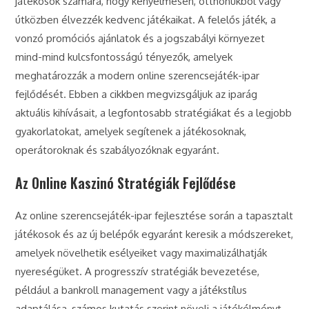
játékosok számára, hogy kényelmesen, otthonukból vagy
útközben élvezzék kedvenc játékaikat. A felelős játék, a
vonzó promóciós ajánlatok és a jogszabályi környezet
mind-mind kulcsfontosságú tényezők, amelyek
meghatározzák a modern online szerencsejáték-ipar
fejlődését. Ebben a cikkben megvizsgáljuk az iparág
aktuális kihívásait, a legfontosabb stratégiákat és a legjobb
gyakorlatokat, amelyek segítenek a játékosoknak,
operátoroknak és szabályozóknak egyaránt.
Az Online Kaszinó Stratégiák Fejlődése
Az online szerencsejáték-ipar fejlesztése során a tapasztalt
játékosok és az új belépők egyaránt keresik a módszereket,
amelyek növelhetik esélyeiket vagy maximalizálhatják
nyereségüket. A progresszív stratégiák bevezetése,
például a bankroll management vagy a játékstílus
adaptálása, számos kutatás szerint növeli a játékélményt