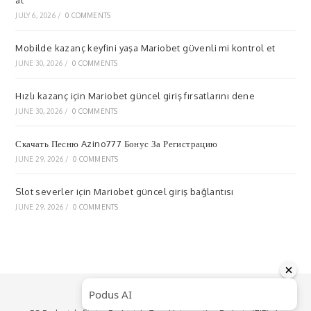
at
JULY 6, 2026
/
0 COMMENTS
Mobilde kazanç keyfini yaşa Mariobet güvenli mi kontrol et
JUNE 30, 2026
/
0 COMMENTS
Hızlı kazanç için Mariobet güncel giriş fırsatlarını dene
JUNE 30, 2026
/
0 COMMENTS
Скачать Песню Azino777 Бонус За Регистрацию
JUNE 29, 2026
/
0 COMMENTS
Slot severler için Mariobet güncel giriş bağlantısı
JUNE 29, 2026
/
0 COMMENTS
About
Budget Documents