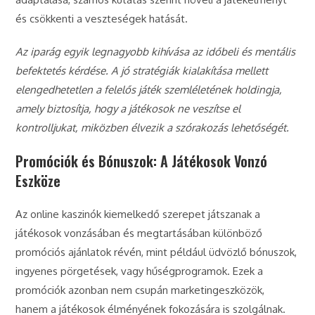
és csökkenti a veszteségek hatását.
Az iparág egyik legnagyobb kihívása az időbeli és mentális
befektetés kérdése. A jó stratégiák kialakítása mellett
elengedhetetlen a felelős játék szemléletének holdingja,
amely biztosítja, hogy a játékosok ne veszítse el
kontrolljukat, miközben élvezik a szórakozás lehetőségét.
Promóciók és Bónuszok: A Játékosok Vonzó
Eszköze
Az online kaszinók kiemelkedő szerepet játszanak a
játékosok vonzásában és megtartásában különböző
promóciós ajánlatok révén, mint például üdvözlő bónuszok,
ingyenes pörgetések, vagy hűségprogramok. Ezek a
promóciók azonban nem csupán marketingeszközök,
hanem a játékosok élményének fokozására is szolgálnak.