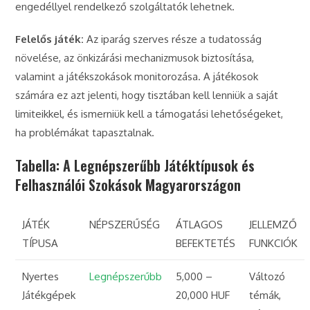
engedéllyel rendelkező szolgáltatók lehetnek.
Felelős játék:
Az iparág szerves része a tudatosság
növelése, az önkizárási mechanizmusok biztosítása,
valamint a játékszokások monitorozása. A játékosok
számára ez azt jelenti, hogy tisztában kell lenniük a saját
limiteikkel, és ismerniük kell a támogatási lehetőségeket,
ha problémákat tapasztalnak.
Tabella: A Legnépszerűbb Játéktípusok és
Felhasználói Szokások Magyarországon
JÁTÉK
NÉPSZERŰSÉG
ÁTLAGOS
JELLEMZŐ
TÍPUSA
BEFEKTETÉS
FUNKCIÓK
Nyertes
Legnépszerűbb
5,000 –
Változó
Játékgépek
20,000 HUF
témák,