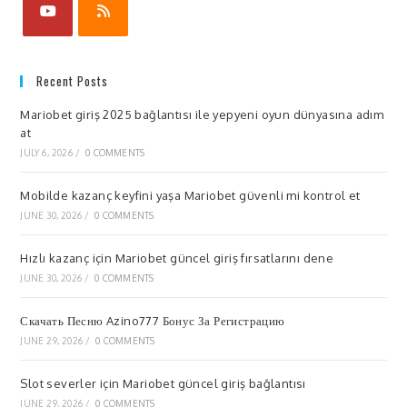
Recent Posts
Mariobet giriş 2025 bağlantısı ile yepyeni oyun dünyasına adım
at
JULY 6, 2026
/
0 COMMENTS
Mobilde kazanç keyfini yaşa Mariobet güvenli mi kontrol et
JUNE 30, 2026
/
0 COMMENTS
Hızlı kazanç için Mariobet güncel giriş fırsatlarını dene
JUNE 30, 2026
/
0 COMMENTS
Скачать Песню Azino777 Бонус За Регистрацию
JUNE 29, 2026
/
0 COMMENTS
Slot severler için Mariobet güncel giriş bağlantısı
JUNE 29, 2026
/
0 COMMENTS