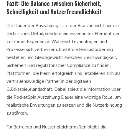
Fazit: Die Balance zwischen Sicherheit,
Schnelligkeit und Nutzerfreundlichkeit
Die Dauer der Auszahlung ist in der Branche nicht nur ein
technisches Detail, sondern ein essentielles Element der
Customer Experience. Während Technologien und
Prozesse sich verbessern, bleibt die Herausforderung
bestehen, ein Gleichgewicht zwischen Geschwindigkeit,
Sicherheit und regulatorischer Compliance zu finden.
Plattformen, die hierin erfolgreich sind, etablieren sich als
vertrauenswürdige Partner in der digitalen
Glücksspielelandschaft. Dabei spielt die Information über
die RocketSpin Auszahlung Dauer eine wichtige Rolle, um
realistische Erwartungen zu setzen und die Nutzerbindung
zu stärken.
Für Betreiber und Nutzer gleichermaßen bleibt die