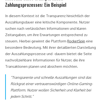
Zahlungsprozesses: Ein Beispiel
In diesem Kontext ist die Transparenz hinsichtlich der
Auszahlungsdauer eine kritische Komponente. Nutzer
suchen nach verlässlichen Informationen und klaren
Zeitangaben, um ihre Erwartungen entsprechend zu
steuern. Hierbei gewinnt die Plattform
RocketSpin
eine
besondere Bedeutung. Mit ihrer detaillierten Darstellung
der Auszahlungsprozesse und -dauern bietet die Seite
nachvollziehbare Informationen für Nutzer, die ihre
Transaktionen planen und absichern möchten.
“Transparente und schnelle Auszahlungen sind das
Rückgrat einer vertrauenswürdigen Online-Gaming-
Plattform. Nutzer wollen Sicherheit und Klarheit bei
jedem Schritt.”