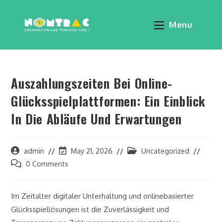
Menu
Auszahlungszeiten Bei Online-
Glücksspielplattformen: Ein Einblick
In Die Abläufe Und Erwartungen
admin
May 21, 2026
Uncategorized
0 Comments
Im Zeitalter digitaler Unterhaltung und onlinebasierter
Glücksspiellösungen ist die Zuverlässigkeit und