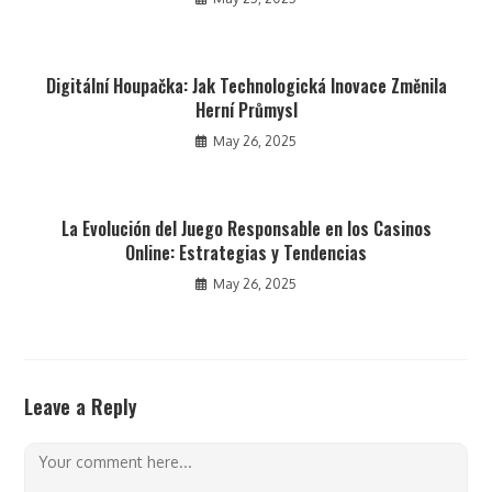
Digitální Houpačka: Jak Technologická Inovace Změnila
Herní Průmysl
May 26, 2025
La Evolución del Juego Responsable en los Casinos
Online: Estrategias y Tendencias
May 26, 2025
Leave a Reply