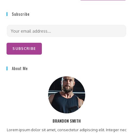
Subscribe
E
m
a
i
SUBSCRIBE
l
*
About Me
BRANDON SMITH
Lorem ipsum dolor sit amet, consectetur adipiscing elit. Integer nec