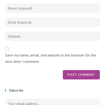
Save my name, email, and website in this browser for the
next time I comment.
Subscribe
E