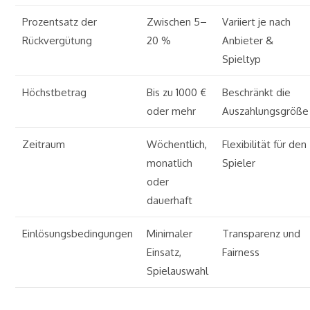
Prozentsatz der
Zwischen 5–
Variiert je nach
Rückvergütung
20 %
Anbieter &
Spieltyp
Höchstbetrag
Bis zu 1000 €
Beschränkt die
oder mehr
Auszahlungsgröße
Zeitraum
Wöchentlich,
Flexibilität für den
monatlich
Spieler
oder
dauerhaft
Einlösungsbedingungen
Minimaler
Transparenz und
Einsatz,
Fairness
Spielauswahl