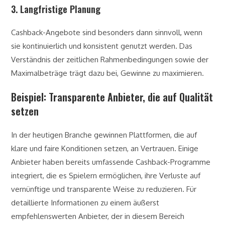
3. Langfristige Planung
Cashback-Angebote sind besonders dann sinnvoll, wenn
sie kontinuierlich und konsistent genutzt werden. Das
Verständnis der zeitlichen Rahmenbedingungen sowie der
Maximalbeträge trägt dazu bei, Gewinne zu maximieren.
Beispiel: Transparente Anbieter, die auf Qualität
setzen
In der heutigen Branche gewinnen Plattformen, die auf
klare und faire Konditionen setzen, an Vertrauen. Einige
Anbieter haben bereits umfassende Cashback-Programme
integriert, die es Spielern ermöglichen, ihre Verluste auf
vernünftige und transparente Weise zu reduzieren. Für
detaillierte Informationen zu einem äußerst
empfehlenswerten Anbieter, der in diesem Bereich