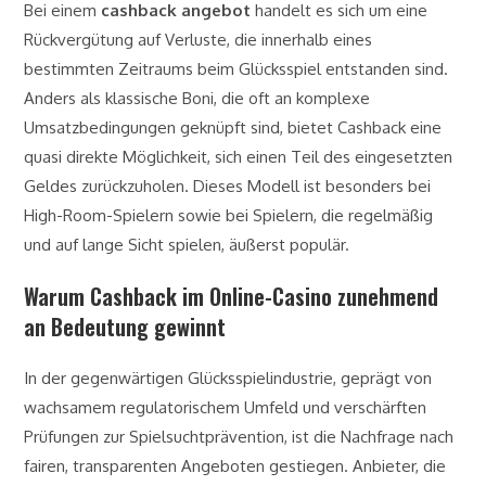
Bei einem
cashback angebot
handelt es sich um eine
Rückvergütung auf Verluste, die innerhalb eines
bestimmten Zeitraums beim Glücksspiel entstanden sind.
Anders als klassische Boni, die oft an komplexe
Umsatzbedingungen geknüpft sind, bietet Cashback eine
quasi direkte Möglichkeit, sich einen Teil des eingesetzten
Geldes zurückzuholen. Dieses Modell ist besonders bei
High-Room-Spielern sowie bei Spielern, die regelmäßig
und auf lange Sicht spielen, äußerst populär.
Warum Cashback im Online-Casino zunehmend
an Bedeutung gewinnt
In der gegenwärtigen Glücksspielindustrie, geprägt von
wachsamem regulatorischem Umfeld und verschärften
Prüfungen zur Spielsuchtprävention, ist die Nachfrage nach
fairen, transparenten Angeboten gestiegen. Anbieter, die