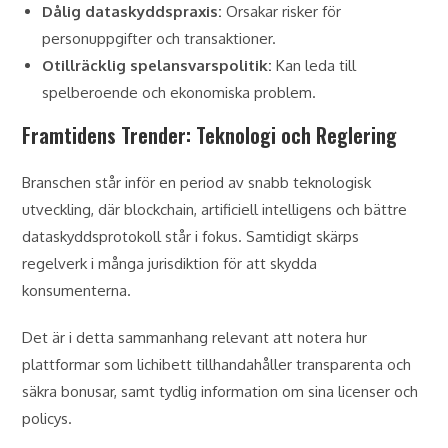
Dålig dataskyddspraxis:
Orsakar risker för
personuppgifter och transaktioner.
Otillräcklig spelansvarspolitik:
Kan leda till
spelberoende och ekonomiska problem.
Framtidens Trender: Teknologi och Reglering
Branschen står inför en period av snabb teknologisk
utveckling, där blockchain, artificiell intelligens och bättre
dataskyddsprotokoll står i fokus. Samtidigt skärps
regelverk i många jurisdiktion för att skydda
konsumenterna.
Det är i detta sammanhang relevant att notera hur
plattformar som lichibett tillhandahåller transparenta och
säkra bonusar, samt tydlig information om sina licenser och
policys.