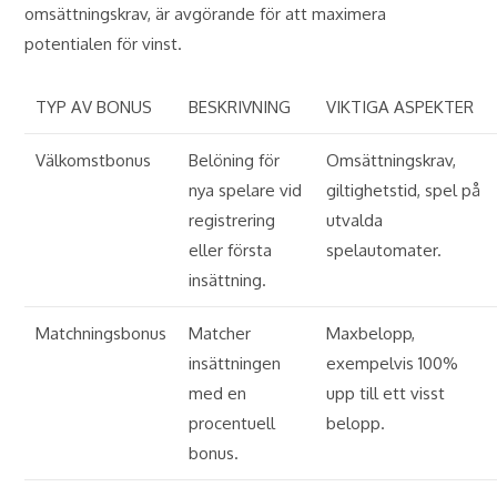
omsättningskrav, är avgörande för att maximera
potentialen för vinst.
TYP AV BONUS
BESKRIVNING
VIKTIGA ASPEKTER
Välkomstbonus
Belöning för
Omsättningskrav,
nya spelare vid
giltighetstid, spel på
registrering
utvalda
eller första
spelautomater.
insättning.
Matchningsbonus
Matcher
Maxbelopp,
insättningen
exempelvis 100%
med en
upp till ett visst
procentuell
belopp.
bonus.