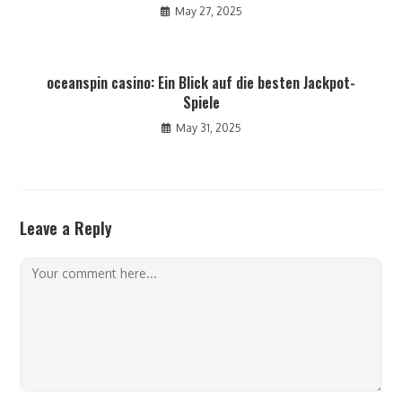
May 27, 2025
oceanspin casino: Ein Blick auf die besten Jackpot-
Spiele
May 31, 2025
Leave a Reply