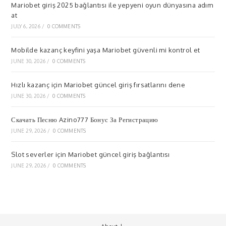
Mariobet giriş 2025 bağlantısı ile yepyeni oyun dünyasına adım
at
JULY 6, 2026
/
0 COMMENTS
Mobilde kazanç keyfini yaşa Mariobet güvenli mi kontrol et
JUNE 30, 2026
/
0 COMMENTS
Hızlı kazanç için Mariobet güncel giriş fırsatlarını dene
JUNE 30, 2026
/
0 COMMENTS
Скачать Песню Azino777 Бонус За Регистрацию
JUNE 29, 2026
/
0 COMMENTS
Slot severler için Mariobet güncel giriş bağlantısı
JUNE 29, 2026
/
0 COMMENTS