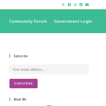
Community Forum
Government Login
Subscribe
E
m
a
i
SUBSCRIBE
l
*
About Me