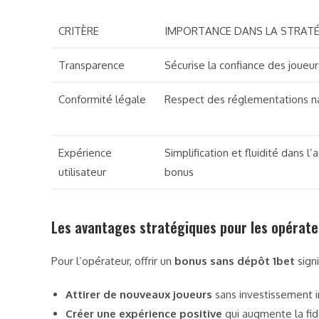
CRITÈRE
IMPORTANCE DANS LA STRATÉ
Transparence
Sécurise la confiance des joueur
Conformité légale
Respect des réglementations n
Expérience
Simplification et fluidité dans l’
utilisateur
bonus
Les avantages stratégiques pour les opérateu
Pour l’opérateur, offrir un
bonus sans dépôt 1bet
signi
Attirer de nouveaux joueurs
sans investissement ini
Créer une expérience positive
qui augmente la fid