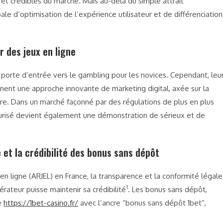
et crédibles du marché. Mais au-delà du simple attrait
le d’optimisation de l’expérience utilisateur et de différenciation
 des jeux en ligne
orte d’entrée vers le gambling pour les novices. Cependant, leu
carnent une approche innovante de marketing digital, axée sur la
ire. Dans un marché façonné par des régulations de plus en plus
urisé devient également une démonstration de sérieux et de
 et la crédibilité des bonus sans dépôt
en ligne (ARJEL) en France, la transparence et la conformité légale
1
rateur puisse maintenir sa crédibilité
. Les bonus sans dépôt,
e
https://1bet-casino.fr/
avec l’ancre “bonus sans dépôt 1bet”,