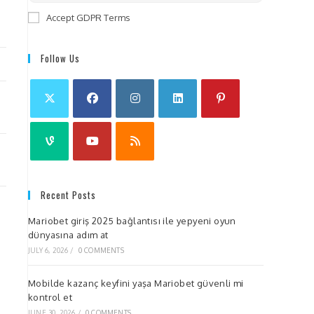
Accept GDPR Terms
Follow Us
Recent Posts
Mariobet giriş 2025 bağlantısı ile yepyeni oyun
dünyasına adım at
JULY 6, 2026
/
0 COMMENTS
Mobilde kazanç keyfini yaşa Mariobet güvenli mi
kontrol et
JUNE 30, 2026
/
0 COMMENTS