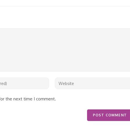
for the next time I comment.