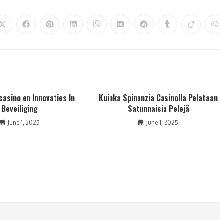
casino en Innovaties In
Kuinka Spinanzia Casinolla Pelataan
Beveiliging
Satunnaisia Pelejä
June 1, 2025
June 1, 2025