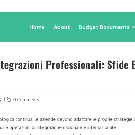
Home
About
Budget Documents
tegrazioni Professionali: Sfide 
0 Comments
ologica continua, le aziende devono adattare le proprie strategie 
. Le operazioni di integrazione nazionale e internazionale