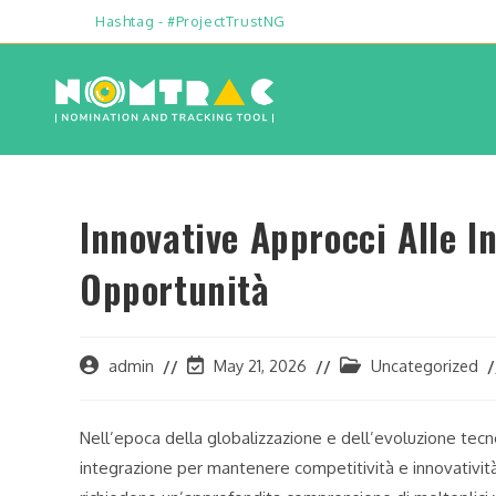
Hashtag - #ProjectTrustNG
Innovative Approcci Alle In
Opportunità
admin
May 21, 2026
Uncategorized
Nell’epoca della globalizzazione e dell’evoluzione tecn
integrazione per mantenere competitività e innovatività