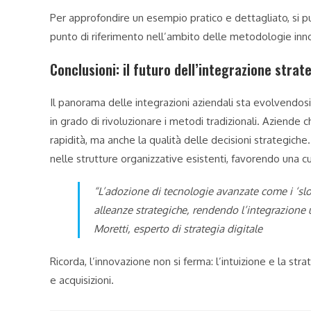
Per approfondire un esempio pratico e dettagliato, si pu
punto di riferimento nell’ambito delle metodologie inno
Conclusioni: il futuro dell’integrazione strat
Il panorama delle integrazioni aziendali sta evolvendosi
in grado di rivoluzionare i metodi tradizionali. Aziende
rapidità, ma anche la qualità delle decisioni strategiche
nelle strutture organizzative esistenti, favorendo una c
“L’adozione di tecnologie avanzate come i ‘slo
alleanze strategiche, rendendo l’integrazione
Moretti, esperto di strategia digitale
Ricorda, l’innovazione non si ferma: l’intuizione e la stra
e acquisizioni.