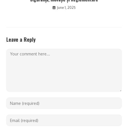
June 1, 2025
Leave a Reply