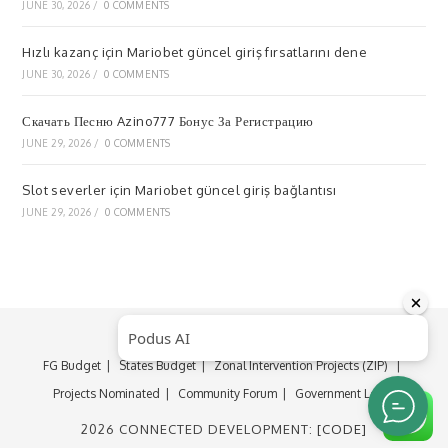
JUNE 30, 2026
/
0 COMMENTS
Hızlı kazanç için Mariobet güncel giriş fırsatlarını dene
JUNE 30, 2026
/
0 COMMENTS
Скачать Песню Azino777 Бонус За Регистрацию
JUNE 29, 2026
/
0 COMMENTS
Slot severler için Mariobet güncel giriş bağlantısı
JUNE 29, 2026
/
0 COMMENTS
About
Budget Documents
FG Budget
States Budget
Zonal Intervention Projects (ZIP)
Projects Nominated
Community Forum
Government Login
2026 CONNECTED DEVELOPMENT:
[CODE]