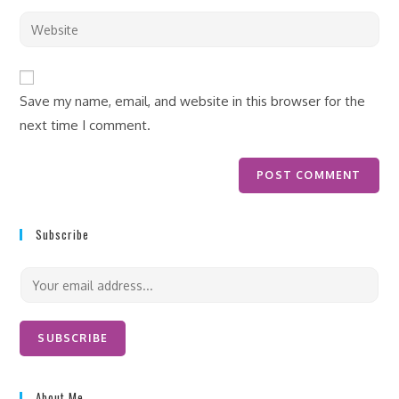
Save my name, email, and website in this browser for the
next time I comment.
Subscribe
E
m
a
i
SUBSCRIBE
l
*
About Me