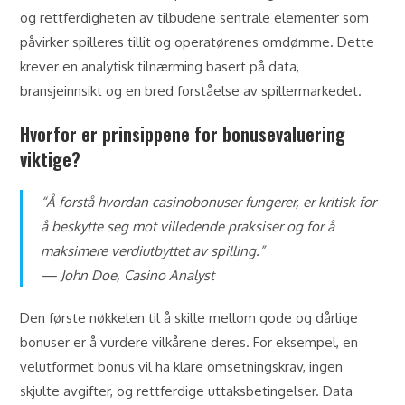
og rettferdigheten av tilbudene sentrale elementer som
påvirker spilleres tillit og operatørenes omdømme. Dette
krever en analytisk tilnærming basert på data,
bransjeinnsikt og en bred forståelse av spillermarkedet.
Hvorfor er prinsippene for bonusevaluering
viktige?
“Å forstå hvordan casinobonuser fungerer, er kritisk for
å beskytte seg mot villedende praksiser og for å
maksimere verdiutbyttet av spilling.”
—
John Doe, Casino Analyst
Den første nøkkelen til å skille mellom gode og dårlige
bonuser er å vurdere vilkårene deres. For eksempel, en
velutformet bonus vil ha klare omsetningskrav, ingen
skjulte avgifter, og rettferdige uttaksbetingelser. Data