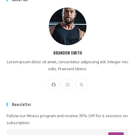
BRANDON SMITH
Lorem ipsum dolor sit amet, consectetur adipiscing elit. Integer nec
odio. Praesent libero.
Newsletter
Follow our fitness program and receive 30% OFF for 6 sessions on
subscription.