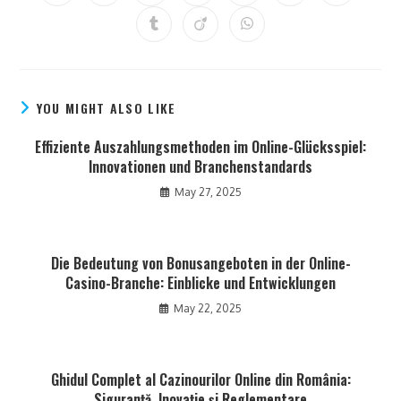
YOU MIGHT ALSO LIKE
Effiziente Auszahlungsmethoden im Online-Glücksspiel:
Innovationen und Branchenstandards
May 27, 2025
Die Bedeutung von Bonusangeboten in der Online-
Casino-Branche: Einblicke und Entwicklungen
May 22, 2025
Ghidul Complet al Cazinourilor Online din România:
Siguranță, Inovație și Reglementare