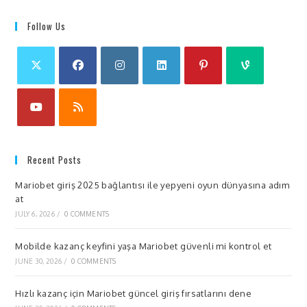
Follow Us
Recent Posts
Mariobet giriş 2025 bağlantısı ile yepyeni oyun dünyasına adım
at
JULY 6, 2026
/
0 COMMENTS
Mobilde kazanç keyfini yaşa Mariobet güvenli mi kontrol et
JUNE 30, 2026
/
0 COMMENTS
Hızlı kazanç için Mariobet güncel giriş fırsatlarını dene