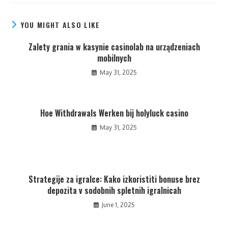
YOU MIGHT ALSO LIKE
Zalety grania w kasynie casinolab na urządzeniach
mobilnych
May 31, 2025
Hoe Withdrawals Werken bij holyluck casino
May 31, 2025
Strategije za igralce: Kako izkoristiti bonuse brez
depozita v sodobnih spletnih igralnicah
June 1, 2025