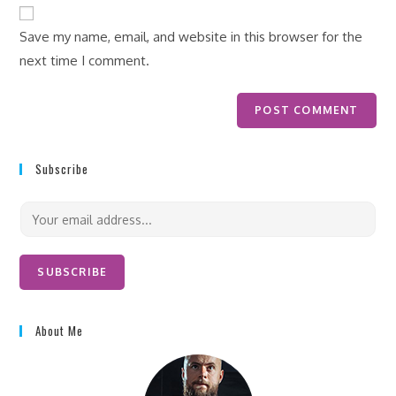
Save my name, email, and website in this browser for the
next time I comment.
Subscribe
E
m
a
i
SUBSCRIBE
l
*
About Me