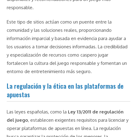
responsable.
Este tipo de sitios actúan como un puente entre la
comunidad y las soluciones reales, proporcionando
información imparcial y basada en evidencia para ayudar a
los usuarios a tomar decisiones informadas. La credibilidad
y especialización de recursos como caspero jugar
fortalecen la cultura del juego responsable y fomentan un
entorno de entretenimiento más seguro.
La regulación y la ética en las plataformas de
apuestas
Las leyes españolas, como la
Ley 13/2011 de regulación
del juego
, establecen exigentes requisitos para licenciar y
operar plataformas de apuestas en línea. La regulación
busca garantizar la protección de los menores, la