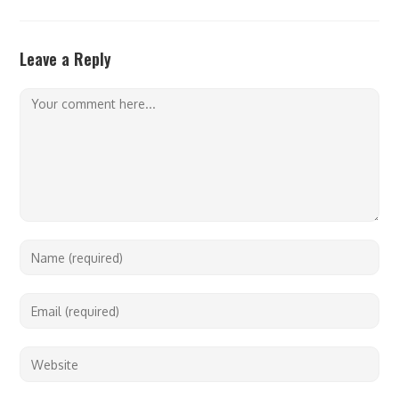
Leave a Reply