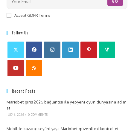
GO
Accept GDPR Terms
Follow Us
Recent Posts
Mariobet giriş 2025 bağlantısı ile yepyeni oyun dünyasına adım
at
JULY 6, 2026
/
0 COMMENTS
Mobilde kazanç keyfini yaşa Mariobet güvenli mi kontrol et