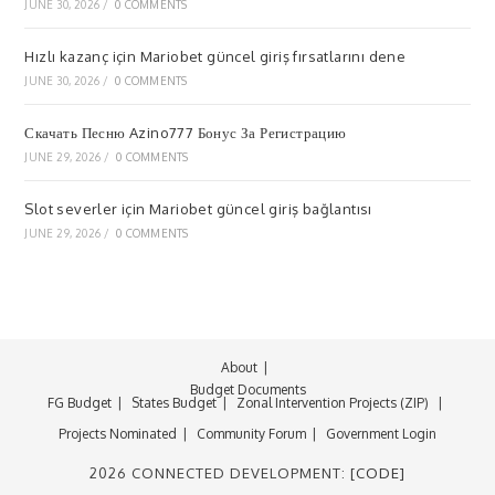
JUNE 30, 2026
/
0 COMMENTS
Hızlı kazanç için Mariobet güncel giriş fırsatlarını dene
JUNE 30, 2026
/
0 COMMENTS
Скачать Песню Azino777 Бонус За Регистрацию
JUNE 29, 2026
/
0 COMMENTS
Slot severler için Mariobet güncel giriş bağlantısı
JUNE 29, 2026
/
0 COMMENTS
About
Budget Documents
FG Budget
States Budget
Zonal Intervention Projects (ZIP)
Projects Nominated
Community Forum
Government Login
2026 CONNECTED DEVELOPMENT:
[CODE]