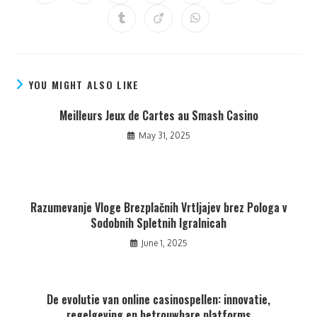
YOU MIGHT ALSO LIKE
Meilleurs Jeux de Cartes au Smash Casino
May 31, 2025
Razumevanje Vloge Brezplačnih Vrtljajev brez Pologa v
Sodobnih Spletnih Igralnicah
June 1, 2025
De evolutie van online casinospellen: innovatie,
regelgeving en betrouwbare platforms