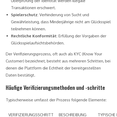
Überprüfung der Identität werden illegale
Transaktionen erschwert.
Spielerschutz:
Verhinderung von Sucht und
Gewährleistung, dass Minderjährige nicht am Glücksspiel
teilnehmen können.
Rechtliche Konformität:
Erfüllung der Vorgaben der
Glücksspielaufsichtsbehörden.
Der Verifizierungsprozess, oft auch als KYC (Know Your
Customer) bezeichnet, besteht aus mehreren Schritten, bei
denen die Plattform die Echtheit der bereitgestellten
Daten bestätigt.
Häufige Verifizierungsmethoden und -schritte
Typischerweise umfasst der Prozess folgende Elemente:
VERIFIZIERUNGSSCHRITT
BESCHREIBUNG
TYPISCHE