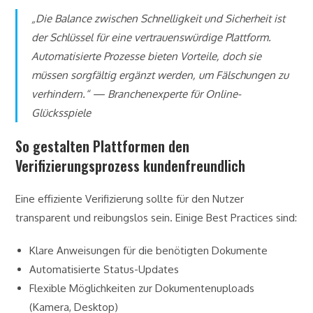
„Die Balance zwischen Schnelligkeit und Sicherheit ist
der Schlüssel für eine vertrauenswürdige Plattform.
Automatisierte Prozesse bieten Vorteile, doch sie
müssen sorgfältig ergänzt werden, um Fälschungen zu
verhindern.“ — Branchenexperte für Online-
Glücksspiele
So gestalten Plattformen den
Verifizierungsprozess kundenfreundlich
Eine effiziente Verifizierung sollte für den Nutzer
transparent und reibungslos sein. Einige Best Practices sind:
Klare Anweisungen für die benötigten Dokumente
Automatisierte Status-Updates
Flexible Möglichkeiten zur Dokumentenuploads
(Kamera, Desktop)