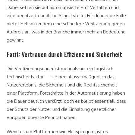
Dabei setzen sie auf automatisierte Prüf Verfahren und
eine benutzerfreundliche Schnittstelle. Für dringende Fälle
bietet Hellspin zudem eine schnellere Verifizierung gegen
Aufpreis an, was in der Branche immer mehr an Bedeutung
gewinnt.
Fazit: Vertrauen durch Effizienz und Sicherheit
Die Verifizierungsdauer ist mehr als nur ein logistisch
technischer Faktor — sie beeinflusst maßgeblich das
Nutzererlebnis, die Sicherheit und die Rechtssicherheit
einer Plattform. Fortschritte in der Automatisierung haben
die Dauer deutlich verkürzt, doch es bleibt essenziell, dass
der Schutz der Nutzer und die Einhaltung gesetzlicher
Vorgaben oberste Priorität haben.
Wenn es um Plattformen wie Hellspin geht, ist es