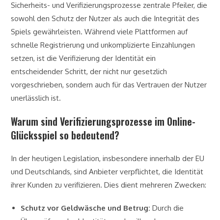
Sicherheits- und Verifizierungsprozesse zentrale Pfeiler, die
sowohl den Schutz der Nutzer als auch die Integrität des
Spiels gewährleisten. Während viele Plattformen auf
schnelle Registrierung und unkomplizierte Einzahlungen
setzen, ist die Verifizierung der Identität ein
entscheidender Schritt, der nicht nur gesetzlich
vorgeschrieben, sondern auch für das Vertrauen der Nutzer
unerlässlich ist.
Warum sind Verifizierungsprozesse im Online-
Glücksspiel so bedeutend?
In der heutigen Legislation, insbesondere innerhalb der EU
und Deutschlands, sind Anbieter verpflichtet, die Identität
ihrer Kunden zu verifizieren. Dies dient mehreren Zwecken:
Schutz vor Geldwäsche und Betrug:
Durch die