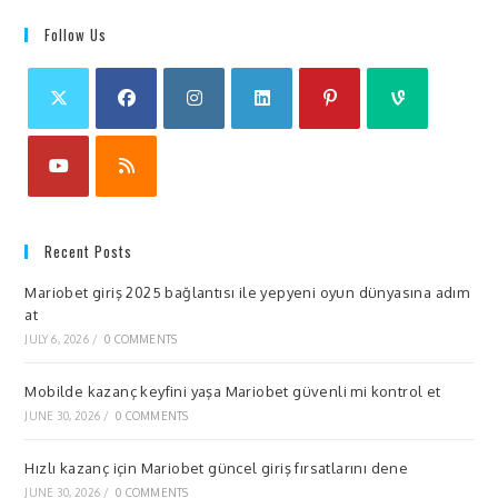
Follow Us
Recent Posts
Mariobet giriş 2025 bağlantısı ile yepyeni oyun dünyasına adım
at
JULY 6, 2026
/
0 COMMENTS
Mobilde kazanç keyfini yaşa Mariobet güvenli mi kontrol et
JUNE 30, 2026
/
0 COMMENTS
Hızlı kazanç için Mariobet güncel giriş fırsatlarını dene
JUNE 30, 2026
/
0 COMMENTS