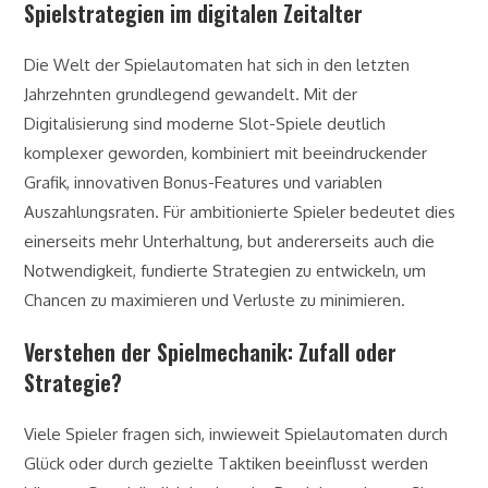
Spielstrategien im digitalen Zeitalter
Die Welt der Spielautomaten hat sich in den letzten
Jahrzehnten grundlegend gewandelt. Mit der
Digitalisierung sind moderne Slot-Spiele deutlich
komplexer geworden, kombiniert mit beeindruckender
Grafik, innovativen Bonus-Features und variablen
Auszahlungsraten. Für ambitionierte Spieler bedeutet dies
einerseits mehr Unterhaltung, but andererseits auch die
Notwendigkeit, fundierte Strategien zu entwickeln, um
Chancen zu maximieren und Verluste zu minimieren.
Verstehen der Spielmechanik: Zufall oder
Strategie?
Viele Spieler fragen sich, inwieweit Spielautomaten durch
Glück oder durch gezielte Taktiken beeinflusst werden