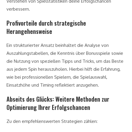
Verstehen von Spielstatistiken deine Erfolgschancen
verbessern.
Profivorteile durch strategische
Herangehensweise
Ein strukturierter Ansatz beinhaltet die Analyse von
Auszahlungstabellen, die Kenntnis über Bonusspiele sowie
die Nutzung von speziellen Tipps und Tricks, um das Beste
aus jedem Spin herauszuholen. Hierbei hilft die Erfahrung,
wie bei professionellen Spielern, die Spielauswahl,
Einsatzhöhe und Timing reflektiert anzugehen.
Abseits des Glücks: Weitere Methoden zur
Optimierung Ihrer Erfolgschancen
Zu den empfehlenswerten Strategien zählen: