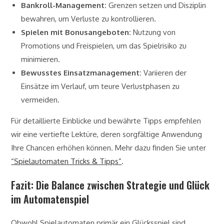
Bankroll-Management:
Grenzen setzen und Disziplin
bewahren, um Verluste zu kontrollieren.
Spielen mit Bonusangeboten:
Nutzung von
Promotions und Freispielen, um das Spielrisiko zu
minimieren.
Bewusstes Einsatzmanagement:
Variieren der
Einsätze im Verlauf, um teure Verlustphasen zu
vermeiden.
Für detaillierte Einblicke und bewährte Tipps empfehlen
wir eine vertiefte Lektüre, deren sorgfältige Anwendung
Ihre Chancen erhöhen können. Mehr dazu finden Sie unter
“Spielautomaten Tricks & Tipps”
.
Fazit: Die Balance zwischen Strategie und Glück
im Automatenspiel
Obwohl Spielautomaten primär ein Glücksspiel sind,