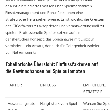
erlaubt ein fundiertes Wissen über Spielmechaniken,
Einsatzmanagement und Bonusfunktionen eine
strategische Herangehensweise. Es ist wichtig, die Grenzen
des Glückfaktors zu akzeptieren und verantwortungsvoll zu
spielen. Professionelle Spieler setzen auf ein
ganzheitliches Konzept, das Spielanalyse mit Disziplin
verbindet – ein Ansatz, der auch für Gelegenheitsspieler
von Nutzen sein kann.
Tabellarische Übersicht: Einflussfaktoren auf
die Gewinnchancen bei Spielautomaten
FAKTOR
EINFLUSS
EMPFOHLENE
STRATEGIE
Auszahlungsrate
Hängt stark vom Spiel
Wählen Sie Spi