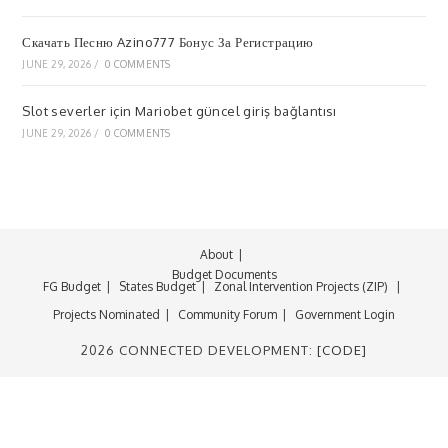
Скачать Песню Azino777 Бонус За Регистрацию
JUNE 29, 2026
/
0 COMMENTS
Slot severler için Mariobet güncel giriş bağlantısı
JUNE 29, 2026
/
0 COMMENTS
About
Budget Documents
FG Budget
States Budget
Zonal Intervention Projects (ZIP)
Projects Nominated
Community Forum
Government Login
2026 CONNECTED DEVELOPMENT:
[CODE]