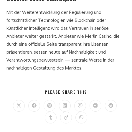
Mit der Weiterentwicklung der Regulierung und
fortschrittlicher Technologien wie Blockchain oder
künstlicher Intelligenz wird das Vertrauen in seriöse
Anbieter weiter gestärkt. Anbieter wie Merlin Casino, die
durch eine offizielle Seite transparent ihre Lizenzen
präsentieren, setzen heute auf Nachhaltigkeit und
Verantwortungsbewusstsein — zentrale Werte in der
nachhaltigen Gestaltung des Marktes.
PLEASE SHARE THIS