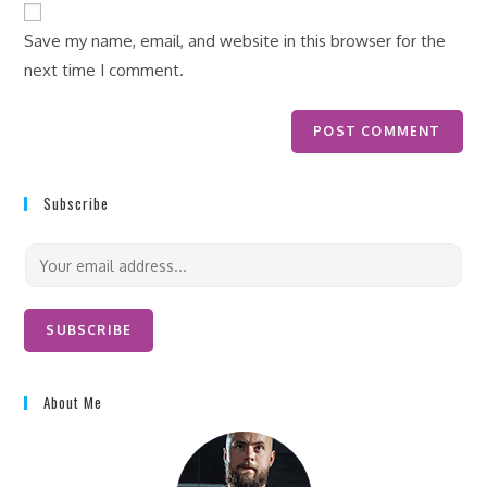
Save my name, email, and website in this browser for the
next time I comment.
Subscribe
E
m
a
i
SUBSCRIBE
l
*
About Me