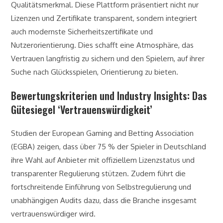
Qualitätsmerkmal. Diese Plattform präsentiert nicht nur
Lizenzen und Zertifikate transparent, sondern integriert
auch modernste Sicherheitszertifikate und
Nutzerorientierung. Dies schafft eine Atmosphäre, das
Vertrauen langfristig zu sichern und den Spielern, auf ihrer
Suche nach Glücksspielen, Orientierung zu bieten.
Bewertungskriterien und Industry Insights: Das
Gütesiegel ‘Vertrauenswürdigkeit’
Studien der European Gaming and Betting Association
(EGBA) zeigen, dass über 75 % der Spieler in Deutschland
ihre Wahl auf Anbieter mit offiziellem Lizenzstatus und
transparenter Regulierung stützen. Zudem führt die
fortschreitende Einführung von Selbstregulierung und
unabhängigen Audits dazu, dass die Branche insgesamt
vertrauenswürdiger wird.