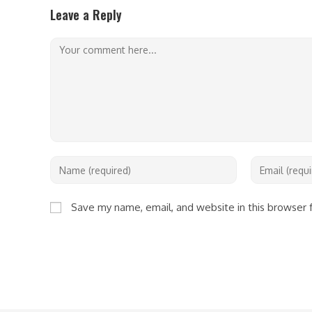
Leave a Reply
Save my name, email, and website in this browser 