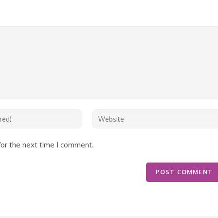
for the next time I comment.