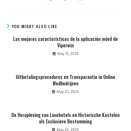
YOU MIGHT ALSO LIKE
Las mejores características de la aplicación móvil de
Viperwin
May 31, 2025
Uitbetalingsprocedures en Transparantie in Online
Wedbedrijven
May 25, 2025
De Heropleving van Luxehotels en Historische Kastelen
als Exclusieve Bestemming
May 25, 2025