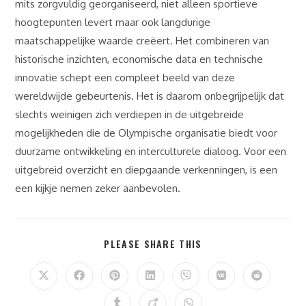
mits zorgvuldig georganiseerd, niet alleen sportieve
hoogtepunten levert maar ook langdurige
maatschappelijke waarde creëert. Het combineren van
historische inzichten, economische data en technische
innovatie schept een compleet beeld van deze
wereldwijde gebeurtenis. Het is daarom onbegrijpelijk dat
slechts weinigen zich verdiepen in de uitgebreide
mogelijkheden die de Olympische organisatie biedt voor
duurzame ontwikkeling en interculturele dialoog. Voor een
uitgebreid overzicht en diepgaande verkenningen, is een
een kijkje nemen zeker aanbevolen.
PLEASE SHARE THIS