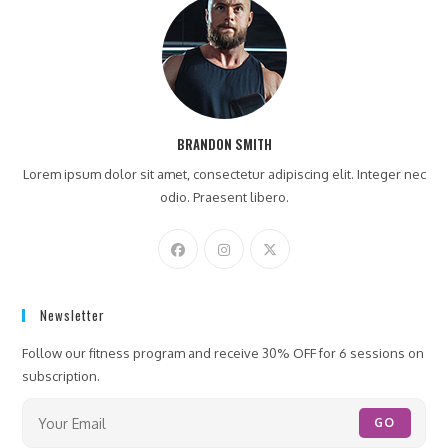
BRANDON SMITH
Lorem ipsum dolor sit amet, consectetur adipiscing elit. Integer nec
odio. Praesent libero.
Newsletter
Follow our fitness program and receive 30% OFF for 6 sessions on
subscription.
GO