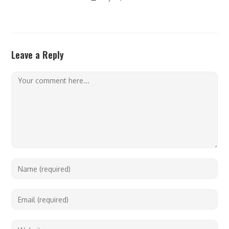
Leave a Reply