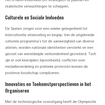
realistische verwachtingen te scheppen.
Culturele en Sociale Invloeden
De Spelen zorgen voor een unieke gelegenheid tot
interculturele uitwisseling en begrip. Van de uitgebreide
culturele programma’s tot de aanwezigheid van diverse
atleten, worden nationale identiteiten versterkt en een
gevoel van wereldwijde verbondenheid gecreëerd. Toch
zijn er ook keerzijden; bijvoorbeeld, conflicten over
medailleverdeling en politieke protesten kunnen de
positieve boodschap compliceren.
Innovaties en Toekomstperspectieven in het
Organiseren
Met de technologische vooruitgang heeft de Olympische