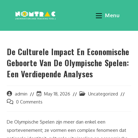
Menu
De Culturele Impact En Economische
Geboorte Van De Olympische Spelen:
Een Verdiepende Analyses
admin
May 18, 2026
Uncategorized
0 Comments
De Olympische Spelen zijn meer dan enkel een
sportevenement; ze vormen een complex fenomeen dat