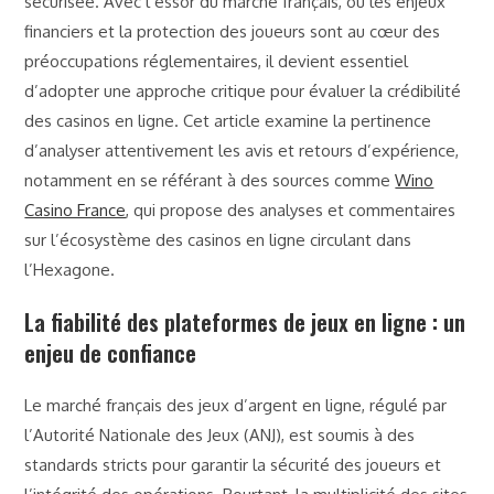
sécurisée. Avec l’essor du marché français, où les enjeux
financiers et la protection des joueurs sont au cœur des
préoccupations réglementaires, il devient essentiel
d’adopter une approche critique pour évaluer la crédibilité
des casinos en ligne. Cet article examine la pertinence
d’analyser attentivement les avis et retours d’expérience,
notamment en se référant à des sources comme
Wino
Casino France
, qui propose des analyses et commentaires
sur l’écosystème des casinos en ligne circulant dans
l’Hexagone.
La fiabilité des plateformes de jeux en ligne : un
enjeu de confiance
Le marché français des jeux d’argent en ligne, régulé par
l’Autorité Nationale des Jeux (ANJ), est soumis à des
standards stricts pour garantir la sécurité des joueurs et