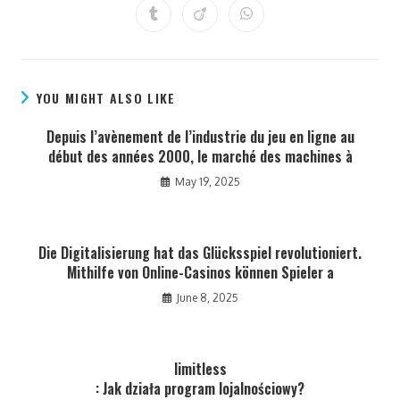
YOU MIGHT ALSO LIKE
Depuis l’avènement de l’industrie du jeu en ligne au
début des années 2000, le marché des machines à
May 19, 2025
Die Digitalisierung hat das Glücksspiel revolutioniert.
Mithilfe von Online-Casinos können Spieler a
June 8, 2025
limitless
: Jak działa program lojalnościowy?