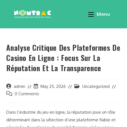
Menu
Analyse Critique Des Plateformes De
Casino En Ligne : Focus Sur La
Réputation Et La Transparence
admin
May 25, 2026
Uncategorized
0 Comments
Dans l’industrie du jeu en ligne, la réputation joue un rôle
déterminant dans la sélection d’une plateforme fiable et