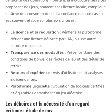
l’intégrité des opérations. Pourtant, la multiplicité des sites
proposant des jeux, souvent sans licence locale, complique
la tâche des consommateurs. La confiance dans un casino
est souvent établie sur plusieurs critères :
La licence et la régulation :
Vérifier si la plateforme
détient une licence délivrée par l’ANJ ou une autre
autorité reconnue.
Transparence des modalités :
Présence claire des
conditions de bonus, des règles de jeu et des délais de
retrait.
Retours d’expérience :
Avis d’utilisateurs et analyses
indépendantes.
Plateforme logicielle :
Utilisation de logiciels certifiés
et équitables garantissant un jeu aléatoire.
Les déboires et la nécessité d’un regard
critique : étude de cas