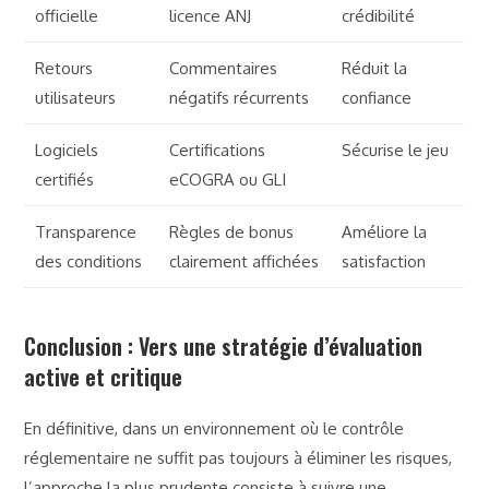
officielle
licence ANJ
crédibilité
Retours
Commentaires
Réduit la
utilisateurs
négatifs récurrents
confiance
Logiciels
Certifications
Sécurise le jeu
certifiés
eCOGRA ou GLI
Transparence
Règles de bonus
Améliore la
des conditions
clairement affichées
satisfaction
Conclusion : Vers une stratégie d’évaluation
active et critique
En définitive, dans un environnement où le contrôle
réglementaire ne suffit pas toujours à éliminer les risques,
l’approche la plus prudente consiste à suivre une