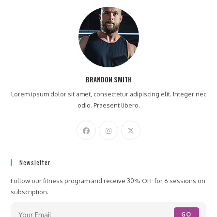
BRANDON SMITH
Lorem ipsum dolor sit amet, consectetur adipiscing elit. Integer nec
odio. Praesent libero.
Newsletter
Follow our fitness program and receive 30% OFF for 6 sessions on
subscription.
GO