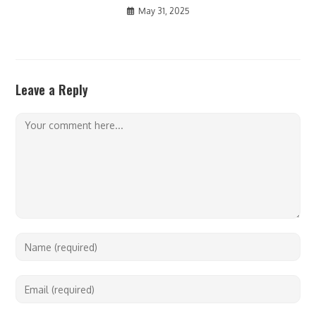
May 31, 2025
Leave a Reply