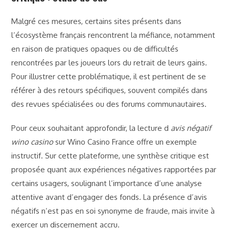
Malgré ces mesures, certains sites présents dans
l’écosystème français rencontrent la méfiance, notamment
en raison de pratiques opaques ou de difficultés
rencontrées par les joueurs lors du retrait de leurs gains.
Pour illustrer cette problématique, il est pertinent de se
référer à des retours spécifiques, souvent compilés dans
des revues spécialisées ou des forums communautaires.
Pour ceux souhaitant approfondir, la lecture d
avis négatif
wino casino
sur Wino Casino France offre un exemple
instructif. Sur cette plateforme, une synthèse critique est
proposée quant aux expériences négatives rapportées par
certains usagers, soulignant l’importance d’une analyse
attentive avant d’engager des fonds. La présence d’avis
négatifs n’est pas en soi synonyme de fraude, mais invite à
exercer un discernement accru.