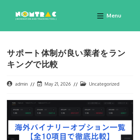
Menu
サポート体制が良い業者をラン
キングで比較
admin
May 21, 2026
Uncategorized