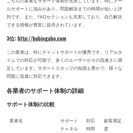
こちらの業者もサポート体制が充実しています。特にメー
ルサポートに強みがあり、問題解決までの時間が短いと評
判です。また、FAQセクションも充実しており、自己解決
できる情報が豊富に提供されています。
3位:
http://bubingabo.com
この業者は、特にチャットサポートが優秀です。リアルタ
イムでの対応が可能で、多くのユーザーがその迅速さに満
足しています。サポートスタッフの知識も豊かで、様々な
問題に迅速に対応できます。
各業者のサポート体制の詳細
サポート体制の比較
業者名
サポート
対応
顧客満足
チャネル
時間
度