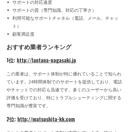
サポートの対応速度
サポートの質（専門知識、対応の丁寧さ）
利用可能なサポートチャネル（電話、メール、チャッ
ト）
顧客満足度
おすすめ業者ランキング
1位:
http://lantana-nagasaki.jp
この業者は、サポート体制が特に優れていることで知られ
ています。24時間体制でのサポートを提供しており、電話
やチャットでの対応も迅速です。多くのユーザーから高い
評価を受けており、特にトラブルシューティングに関する
専門知識が豊富です。
2位:
http://matsushita-kk.com