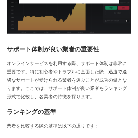
サポート体制が良い業者の重要性
オンラインサービスを利用する際、サポート体制は非常に
重要です。特に初心者やトラブルに直面した際、迅速で適
切なサポートが受けられる業者を選ぶことが成功の鍵とな
ります。ここでは、サポート体制が良い業者をランキング
形式で比較し、各業者の特徴を探ります。
ランキングの基準
業者を比較する際の基準は以下の通りです：