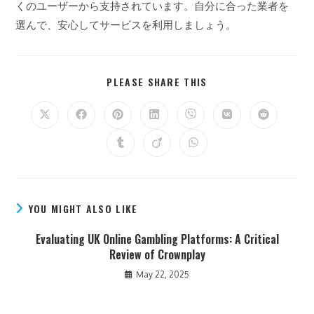
くのユーザーから支持されています。自分に合った業者を
選んで、安心してサービスを利用しましょう。
PLEASE SHARE THIS
YOU MIGHT ALSO LIKE
Evaluating UK Online Gambling Platforms: A Critical
Review of Crownplay
May 22, 2025