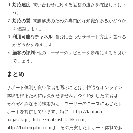
対応速度:
問い合わせに対する返答の速さを確認しましょ
う。
対応の質:
問題解決のための専門的な知識があるかどうか
を確認します。
利用可能なチャネル:
自分に合ったサポート方法を選べる
かどうかを考えます。
顧客の評判:
他のユーザーのレビューを参考にすると良い
でしょう。
まとめ
サポート体制が良い業者を選ぶことは、快適なオンライン
体験を得るためには欠かせません。今回紹介した業者は、
それぞれ異なる特徴を持ち、ユーザーのニーズに応じたサ
ポートを提供しています。特に、http://lantana-
nagasaki.jp、http://matsushita-kk.com、
http://bubingabo.comは、その充実したサポート体制で多